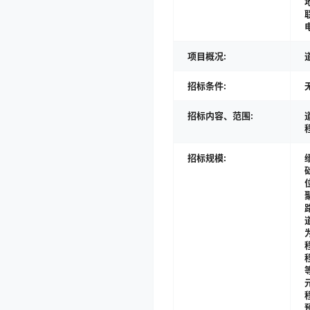
项目概况:
招标条件:
招标内容、范围:
招标规模: