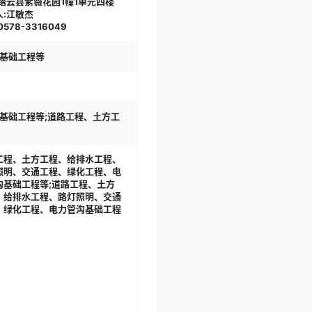
:缙云县紫薇花园1幢1单元四楼
人:江敏杰
0578-3316049
基础工程等
基础工程等;道路工程、土方工
工程、土方工程、给排水工程、
照明、交通工程、绿化工程、电
沟基础工程等;道路工程、土方
、给排水工程、路灯照明、交通
、绿化工程、电力管沟基础工程