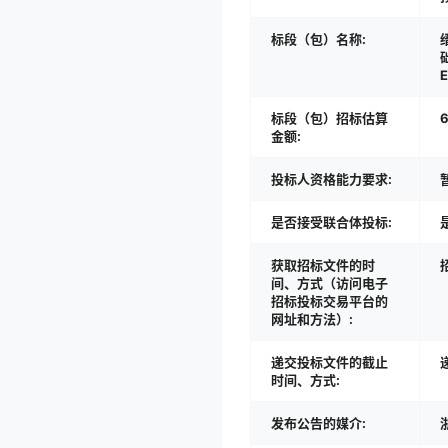
标段（包）名称:
标段（包）招标估算
金额:
投标人资格能力要求:
是否接受联合体投标:
获取招标文件的时
间、方式（访问电子
招标投标交易平台的
网址和方法）:
递交投标文件的截止
时间、方式:
发布公告的媒介: