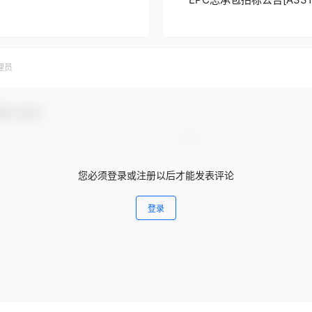
理员
参与互动！
您必须登录或注册以后才能发表评论
登录