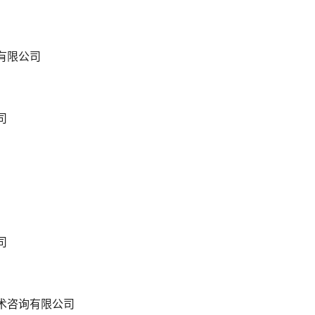
有限公司
司
司
术咨询有限公司