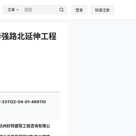
文章
登录
快速注册
华强路北延伸工程
-331122-04-01-469110
:杭州好邦建筑工程咨询有限公