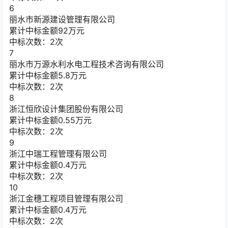
6
丽水市新源建设管理有限公司
累计中标金额
92
万元
中标次数：2次
7
丽水市万源水利水电工程技术咨询有限公司
累计中标金额
5.8
万元
中标次数：2次
8
浙江恒欣设计集团股份有限公司
累计中标金额
0.55
万元
中标次数：2次
9
浙江中瑞工程管理有限公司
累计中标金额
0.4
万元
中标次数：2次
10
浙江金穗工程项目管理有限公司
累计中标金额
0.4
万元
中标次数：2次