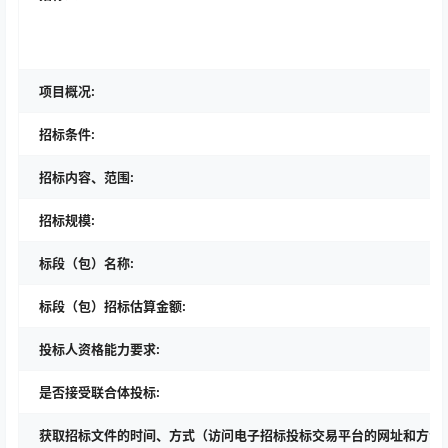
项目概况:
招标条件:
招标内容、范围:
招标规模:
标段（包）名称:
标段（包）招标估算金额:
投标人资格能力要求:
是否接受联合体投标:
获取招标文件的时间、方式（访问电子招标投标交易平台的网址和方法）