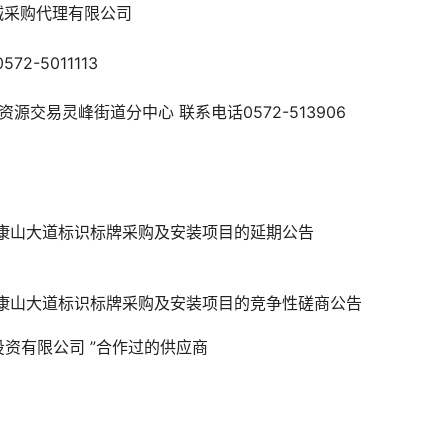
诚采购代理有限公司
-5011113
交易灵峰街道分中心 联系电话0572-513906
康山大道标识标牌采购及安装项目的延期公告
康山大道标识标牌采购及安装项目的竞争性磋商公告
投资有限公司
”合作过的供应商