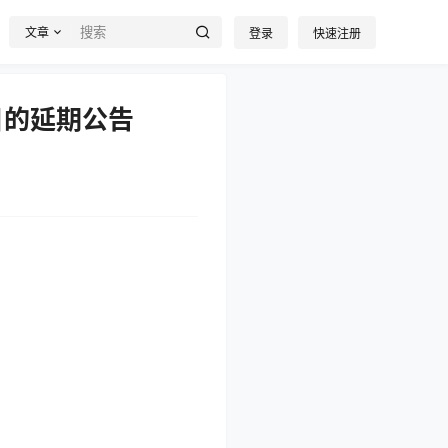
文章
登录
快速注册
目的延期公告