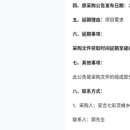
四、原采购公告发布日期：
五、延期理由：
项目需求
六、延期事项：
采购
文件获取时间延期至
磋
七、其他事项：
此公告是采购文件的组成部
八、联系方式：
1、采购人：安吉七彩灵峰
联系人：郭先生