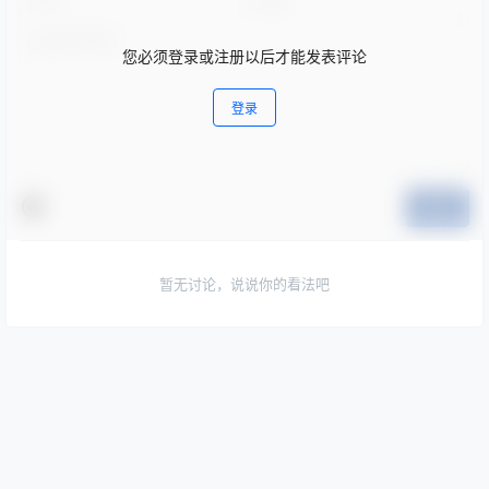
您必须登录或注册以后才能发表评论
登录
提交
暂无讨论，说说你的看法吧