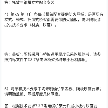
答：托臂与钢槽立柱配套安装
4）第7.9 第（1）条每节桥架配套提供防火隔板；是否所有
梯式、槽式、托盘式桥架都需要带防火隔板，防火隔板请
提供技术要求（材质，厚度）。
答：盖板与隔板采用与桥架通用厚度见采购规范书，请参
照招标文件中7.3.7条电缆桥架允许最小板材厚度。
5）清单和技术要求中均未明确桥架盖板、隔板厚度要求；
请明确盖板、隔板厚度具体厚度。
答：根据技术要求7.3.7条电缆桥架允许最小板材厚度要