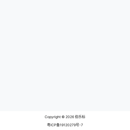
Copyright © 2026
伯乐标
粤ICP备19120279号-7