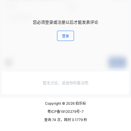
您必须登录或注册以后才能发表评论
登录
提交
暂无讨论，说说你的看法吧
Copyright © 2026
伯乐标
粤ICP备19120279号-7
查询 74 次，耗时 0.1779 秒