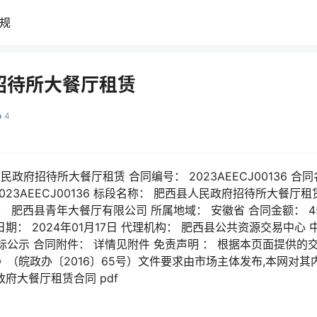
规
招待所大餐厅租赁
4
 肥西县人民政府招待所大餐厅租赁 合同编号： 2023AEECJ00136
023AEECJ00136 标段名称： 肥西县人民政府招待所大餐厅租
： 肥西县青年大餐厅有限公司 所属地域： 安徽省 合同金额： 4
公告日期： 2024年01月17日 代理机构： 肥西县公共资源交易中
公示 合同附件： 详情见附件 免责声明 ： 根据本页面提供的
（皖政办〔2016〕65号）文件要求由市场主体发布,本网对其
政府大餐厅租赁合同 pdf