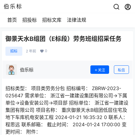
伯乐标
首页
招投标
招标文库
法律法规
御景天水B组团（E标段）劳务班组招采任务
0
招标
2 年前
伯乐标
关注
私信
招标类型： 项目类劳务分包 招标编号： ZBRW-2023-
025647 需求单位： 浙江省一建建设集团有限公司->下属
单位->设备安装公司->项目部 招标单位： 浙江省一建建设
集团有限公司 项目名称： 重庆御景天水B组团低层住宅及
地下车库机电安装工程 2024-01-21 16:35:32 0 联系人：
程思远 联系邮箱： 截止时间： 2024-01-24 17:00:00 变
更时间： 附件：