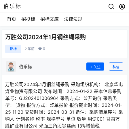
伯乐标
首页
招投标
招标文库
法律法规
万胜公司2024年1月钢丝绳采购
0
招标
2 年前
伯乐标
关注
私信
万胜公司2024年1月钢丝绳采购 采购组织机构： 北京华电
煤业物资有限公司 发布时间：2024-01-22 基本信息采购
单号：GJ202401006964 采购方式：公开询价 采购类
型： 货物 报价方式：整单报价 报价截止时间：2024-01-
25 11:20 交货时间：2024-03-31 备注：采购清单序号 采
购人 计划名称 税率 规格型号 单位 数量 用途001 甘肃万
胜矿业有限公司 光面三角股钢丝绳 13%增值税