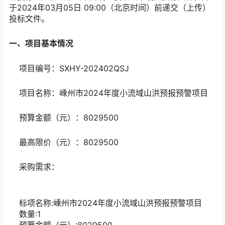
于2024年03月05日 09:00（北京时间）前递交（上传）
投标文件。
一、项目基本情况
项目编号：SXHY-202402QSJ
项目名称：嵊州市2024年度小流域山洪预报预警项目
预算金额（元）：8029500
最高限价（元）：8029500
采购需求：
标项名称:嵊州市2024年度小流域山洪预报预警项目
数量:1
预算金额（元）:8029500