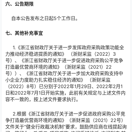
六、公告期限
自本公告发布之日起5个工作日。
七、其他补充事宜
1.《浙江省财政厅关于进一步发挥政府采购政策功能全
力推动经济稳进提质的通知》 （浙财采监（2022）3
号）、《浙江省财政厅关于进一步促进政府采购公平竞争
打造最优营商环境的通知》（浙财采监（2021）22
号））、《浙江省财政厅关于进一步加大政府采购支持中
小企业力度助力扎实稳住经济的通知》 （浙财采监
（2022）8号）已分别于2022年1月29日、2022年2月1
日和2022年7月1日开始实施，此前有关规定与上述文件内
容不一致的，按上述文件要求执行。
2.根据《浙江省财政厅关于进一步促进政府采购公平竞
争打造最优营商环境的通知》（浙财采监（2021）22号）
文件关于“健全行政裁决机制”要求，鼓励供应商在线提起询