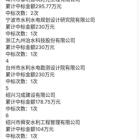
累计中标金额
295.77
万元
中标次数：2次
宁波市水利水电规划设计研究院有限公司
累计中标金额
230
万元
中标次数：1次
浙江九州治水科技股份有限公司
累计中标金额
230
万元
中标次数：1次
4
台州市水利水电勘测设计院有限公司
累计中标金额
230
万元
中标次数：1次
5
绍兴习成建设有限公司
累计中标金额
178.75
万元
中标次数：1次
6
绍兴市舜安水利工程管理有限公司
累计中标金额
104
万元
中标次数：1次