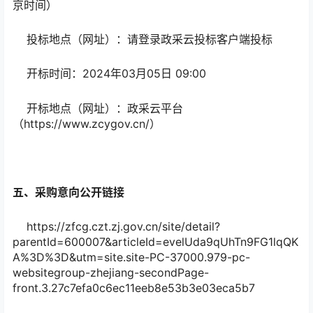
京时间）
投标地点（网址）：请登录政采云投标客户端投标
开标时间：2024年03月05日 09:00
开标地点（网址）：政采云平台
（https://www.zcygov.cn/）
五、采购意向公开链接
https://zfcg.czt.zj.gov.cn/site/detail?
parentId=600007&articleId=evelUda9qUhTn9FG1lqQK
A%3D%3D&utm=site.site-PC-37000.979-pc-
websitegroup-zhejiang-secondPage-
front.3.27c7efa0c6ec11eeb8e53b3e03eca5b7