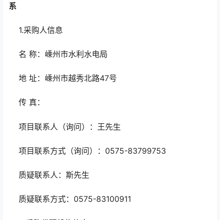
系
1.采购人信息
名 称：嵊州市水利水电局
地 址：嵊州市越秀北路47号
传 真：
项目联系人（询问）：王先生
项目联系方式（询问）：0575-83799753
质疑联系人：斯先生
质疑联系方式：0575-83100911