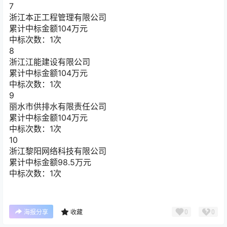
7
浙江本正工程管理有限公司
累计中标金额
104
万元
中标次数：1次
8
浙江江能建设有限公司
累计中标金额
104
万元
中标次数：1次
9
丽水市供排水有限责任公司
累计中标金额
104
万元
中标次数：1次
10
浙江黎阳网络科技有限公司
累计中标金额
98.5
万元
中标次数：1次
0
0
海报分享
收藏