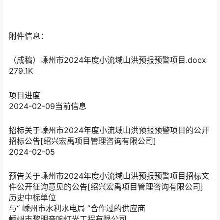
附件信息：
（成稿）嵊州市2024年度小流域山洪预报预警项目.docx
279.1K
项目进度
2024-02-09
当前信息
招标
关于嵊州市2024年度小流域山洪预报预警项目的公开
招标公告[绍兴宏禹项目管理咨询有限公司]
2024-02-05
预告
关于嵊州市2024年度小流域山洪预报预警项目招标文
件公开征询意见的公告[绍兴宏禹项目管理咨询有限公司]
历史中标单位
与“
嵊州市水利水电局
”合作过的供应商
嵊州市黎明音响灯光工程有限公司