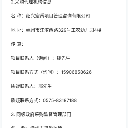
2.采购代理机构信息
名 称：绍兴宏禹项目管理咨询有限公司
地 址：嵊州市江滨西路329号工农幼儿园4楼
传 真：
项目联系人（询问）：钱先生
项目联系方式（询问）：15906858626
质疑联系人：邢先生
质疑联系方式：0575-83187188
3.
同级政府采购监督管理部门