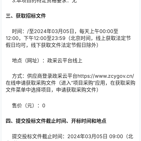
3.本项目的特定资格要求：无
三、获取招标文件
时间：/至2024年03月05日，每天上午00:00至
12:00，下午12:00至23:59（北京时间，线上获取法定节
假日均可，线下获取文件法定节假日除外）
地点（网址）：政采云平台线上
方式：供应商登录政采云平台https://www.zcygov.cn/
在线申请获取采购文件（进入“项目采购”应用，在获取采购
文件菜单中选择项目，申请获取采购文件）
售价（元）：0
四、提交投标文件截止时间、开标时间和地点
提交投标文件截止时间：2024年03月05日 09:00（北