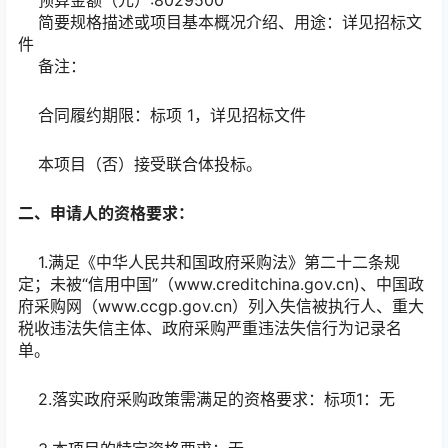
简要规格描述或项目基本概况介绍、用途：详见招标文
件
备注：
合同履约期限：标项 1，详见招标文件
本项目（否）接受联合体投标。
二、申请人的资格要求：
1.满足《中华人民共和国政府采购法》第二十二条规
定；未被“信用中国”（www.creditchina.gov.cn)、中国政
府采购网（www.ccgp.gov.cn）列入失信被执行人、重大
税收违法失信主体、政府采购严重违法失信行为记录名
单。
2.落实政府采购政策需满足的资格要求：标项1：无