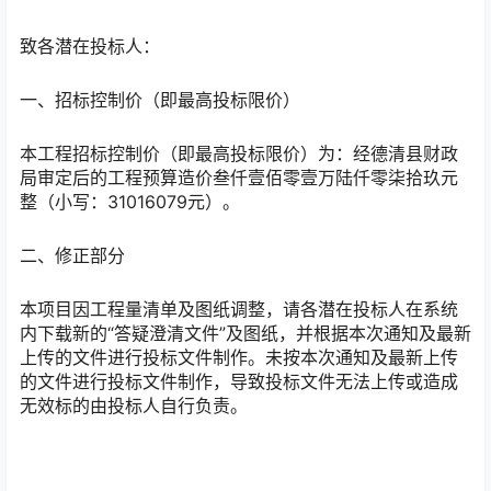
致各潜在投标人：
一、招标控制价（即最高投标限价）
本工程招标控制价（即最高投标限价）为：经德清县财政
局审定后的工程预算造价叁仟壹佰零壹万陆仟零柒拾玖元
整（小写：31016079元）。
二、修正部分
本项目因工程量清单及图纸调整，请各潜在投标人在系统
内下载新的“答疑澄清文件”及图纸，并根据本次通知及最新
上传的文件进行投标文件制作。未按本次通知及最新上传
的文件进行投标文件制作，导致投标文件无法上传或造成
无效标的由投标人自行负责。