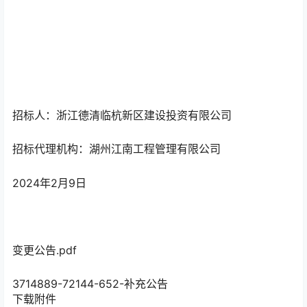
招标人：浙江德清临杭新区建设投资有限公司
招标代理机构：湖州江南工程管理有限公司
2024年2月9日
变更公告.pdf
3714889-72144-652-补充公告
下载附件