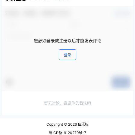
欢迎您，新朋友，感谢参与互动！
确认修改
您必须登录或注册以后才能发表评论
登录
提交
暂无讨论，说说你的看法吧
Copyright © 2026
伯乐标
粤ICP备19120279号-7