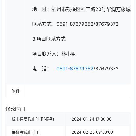
地 址：福州市鼓楼区福三路20号华润万象城一
联系方式：0591-87679352/87679372
3.项目联系方式
项目联系人：林小姐
电 话：
0591-87679352
/87679372
附件
修改时间
标书售卖截止时间(报名)
2024-01-24 17:30:00
保证金截止时间
2024-02-23 09:30:00