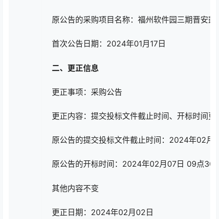
原公告的采购项目名称：福州软件园三期晋安鼓
首次公告日期：2024年01月17日
二、更正信息
更正事项：采购公告
更正内容：提交投标文件截止时间、开标时间更
原公告的提交投标文件截止时间：2024年02月0
原公告的开标时间：2024年02月07日 09点3
其他内容不变
更正日期：2024年02月02日