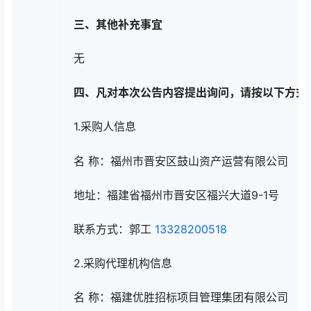
三、其他补充事宜
无
四、凡对本次公告内容提出询问，请按以下方式
1.采购人信息
名 称：福州市晋安区鼓山资产运营有限公司
地址：福建省福州市晋安区福兴大道9-1号
联系方式：郭工
13328200518
2.采购代理机构信息
名 称：福建优胜招标项目管理集团有限公司