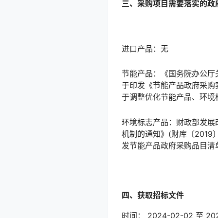
三、采购项目需要落实的政
进口产品：无
节能产品：《国务院办公厅关
于印发《节能产品政府采购实
于调整优化节能产品、环境标
环境标志产品：财政部发展
机制的通知》(财库〔201
发节能产品政府采购品目清单的
四、获取招标文件
时间： 2024-02-02 至