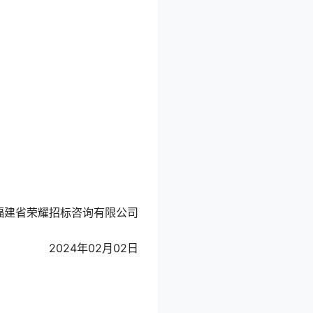
福建省荣耀招标咨询有限公司
2024年02月02日