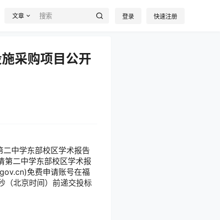
文章
登录
快速注册
设施采购项目公开
1、福清第二中学东部校区学术报告
清第二中学东部校区学术报
gov.cn)免费申请账号在福
00秒（北京时间）前递交投标