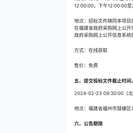
12:00:00，下午12:00:
地点：
招标文件随同本项目招标
在福建省政府采购网上公开信
政府采购网上公开信息系统
方式：
在线获取
售价：免费
五、提交投标文件截止时间
2024-02-23 09:
地点：
福建省福州市鼓楼区北
六、公告期限