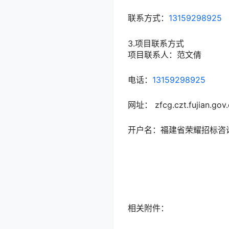
联系方式：
13159298925
3.项目联系方式
项目联系人：
范文倩
电话：
13159298925
网址： zfcg.czt.fujian.gov.
开户名：
福建省荣耀招标咨
相关附件：