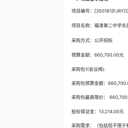
项目编号：[350181]FJRY[G
项目名称：福清第二中学东
采购方式：公开招标
预算金额：660,700.00元
采购包1(会议椅):
采购包预算金额：660,700.
采购包最高限价： 660,700
投标保证金：13,214.00元
采购需求：（包括但不限于