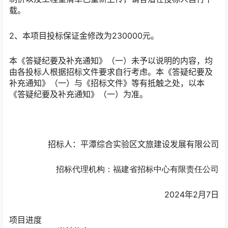
载。
2、本项目投标保证金修改为230000元。
本《答疑纪要及补充通知》（一）未予以说明的内容，均
由各投标人根据招标文件要求自行考虑。本《答疑纪要及
补充通知》（一）与《招标文件》等有抵触之处，以本
《答疑纪要及补充通知》（一）为准。
招标人：平潭综合实验区文旅建设发展有限公司
招标代理机构：
福建省招标中心有限责任公司
2024年2月7日
项目进度