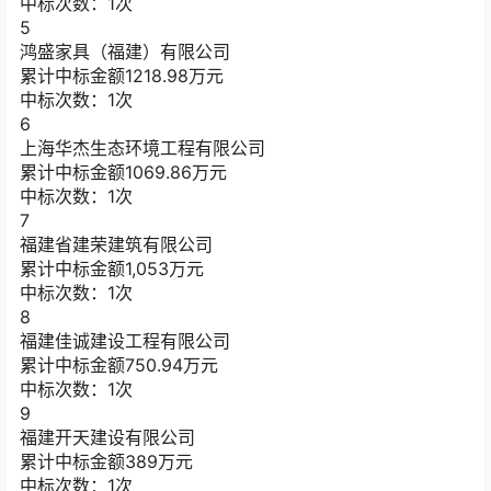
中标次数：1次
5
鸿盛家具（福建）有限公司
累计中标金额
1218.98
万元
中标次数：1次
6
上海华杰生态环境工程有限公司
累计中标金额
1069.86
万元
中标次数：1次
7
福建省建荣建筑有限公司
累计中标金额
1,053
万元
中标次数：1次
8
福建佳诚建设工程有限公司
累计中标金额
750.94
万元
中标次数：1次
9
福建开天建设有限公司
累计中标金额
389
万元
中标次数：1次