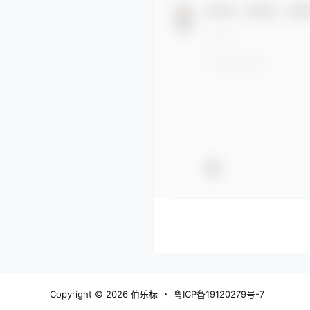
欢迎您，新朋友，感谢
Copyright © 2026
伯乐标
・
粤ICP备19120279号-7