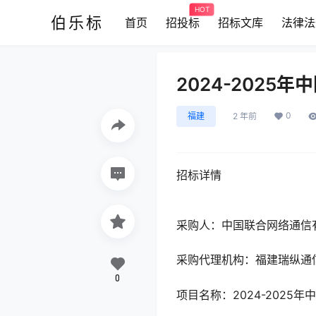
HOT
伯乐标
首页
招投标
招标文库
法律法
2024-202
0
福建
2 年前
招标详情
采购人：中国联合网络通信
采购代理机构：福建瑞纵通
0
项目名称：2024-2025