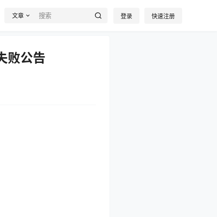
文章
登录
快速注册
选失败公告