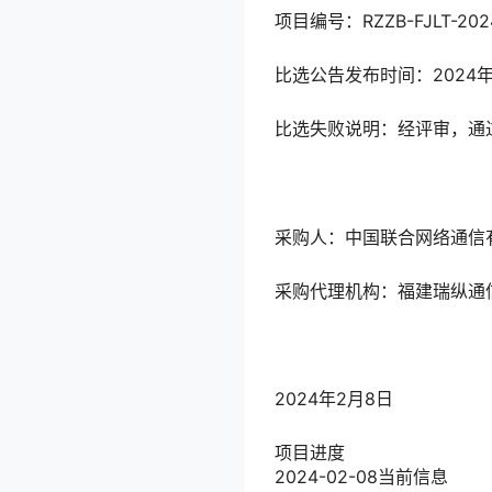
项目编号：RZZB-FJLT-202
比选公告发布时间：2024年1
比选失败说明：经评审，通
采购人：中国联合网络通信
采购代理机构：福建瑞纵通
2024年2月8日
项目进度
2024-02-08
当前信息