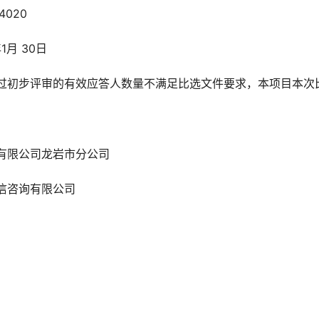
4020
月 30日
过初步评审的有效应答人数量不满足比选文件要求，本项目本次
有限公司龙岩市分公司
信咨询有限公司