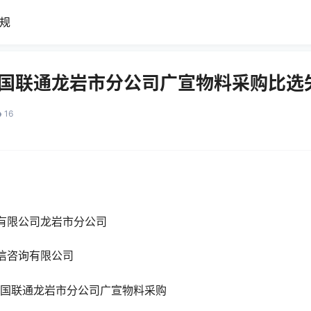
规
5年中国联通龙岩市分公司广宣物料采购比
16
有限公司龙岩市分公司
信咨询有限公司
年中国联通龙岩市分公司广宣物料采购