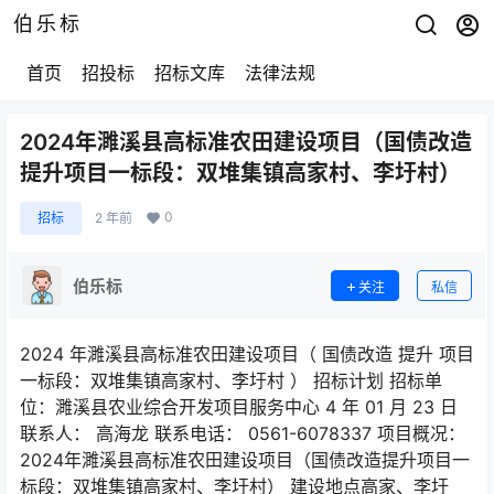
伯乐标
首页
招投标
招标文库
法律法规
2024年濉溪县高标准农田建设项目（国债改造
提升项目一标段：双堆集镇高家村、李圩村）
0
招标
2 年前
伯乐标
关注
私信
2024 年濉溪县高标准农田建设项目（ 国债改造 提升 项目
一标段：双堆集镇高家村、李圩村 ） 招标计划 招标单
位：濉溪县农业综合开发项目服务中心 4 年 01 月 23 日
联系人： 高海龙 联系电话： 0561-6078337 项目概况：
2024年濉溪县高标准农田建设项目（国债改造提升项目一
标段：双堆集镇高家村、李圩村） 建设地点高家、李圩