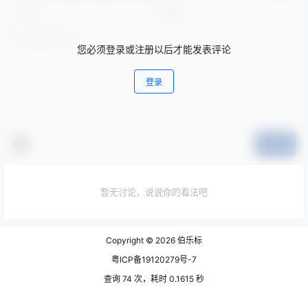
您必须登录或注册以后才能发表评论
登录
提交
暂无讨论，说说你的看法吧
Copyright © 2026
伯乐标
粤ICP备19120279号-7
查询 74 次，耗时 0.1615 秒