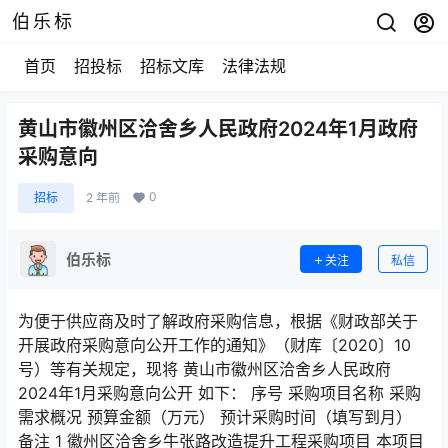
伯乐标
首页
招投标
招标文库
法律法规
黄山市徽州区洽舍乡人民政府2024年1月政府
采购意向
0
招标
2 年前
伯乐标
关注
私信
为便于供应商及时了解政府采购信息，根据《财政部关于
开展政府采购意向公开工作的通知》（财库〔2020〕10
号）等有关规定，现将 黄山市徽州区洽舍乡人民政府
2024年1月采购意向公开 如下： 序号 采购项目名称 采购
需求概况 预算金额（万元） 预计采购时间（填写到月）
备注 1 徽州区洽舍乡牛张路改造提升工程采购项目 本项目