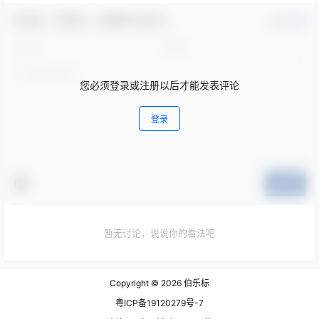
欢迎您，新朋友，感谢参与互动！
确认修改
您必须登录或注册以后才能发表评论
登录
提交
暂无讨论，说说你的看法吧
Copyright © 2026
伯乐标
粤ICP备19120279号-7