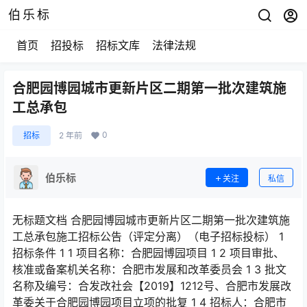
伯乐标
首页
招投标
招标文库
法律法规
合肥园博园城市更新片区二期第一批次建筑施
工总承包
0
招标
2 年前
伯乐标
关注
私信
无标题文档 合肥园博园城市更新片区二期第一批次建筑施
工总承包施工招标公告（评定分离）（电子招标投标） 1
招标条件 1 1 项目名称：合肥园博园项目 1 2 项目审批、
核准或备案机关名称：合肥市发展和改革委员会 1 3 批文
名称及编号：合发改社会【2019】1212号、合肥市发展改
革委关于合肥园博园项目立项的批复 1 4 招标人：合肥市