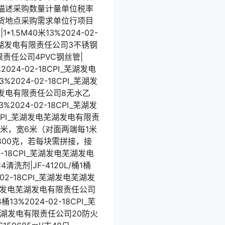
描述采购数量计量单位税率
货地点采购需求单位行项目
M40米13%2024-02-
发电芜湖发电有限责任公司3不锈钢
电有限责任公司4PVC钢丝管|
024-02-18CPI_芜湖发电
024-02-18CPI_芜湖发
电芜湖发电有限责任公司8无水乙
%2024-02-18CPI_芜湖发
8CPI_芜湖发电芜湖发电有限责
长8米，宽6米（对面两端每1米
800克，若每块需拼接，接
-18CPI_芜湖发电芜湖发电
清洗剂|JF-4120L/桶1桶
-02-18CPI_芜湖发电芜湖发
PI_芜湖发电芜湖发电有限责任公司
13%2024-02-18CPI_芜
发电芜湖发电有限责任公司20防火