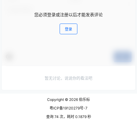
您必须登录或注册以后才能发表评论
登录
提交
暂无讨论，说说你的看法吧
Copyright © 2026
伯乐标
粤ICP备19120279号-7
查询 74 次，耗时 0.1879 秒