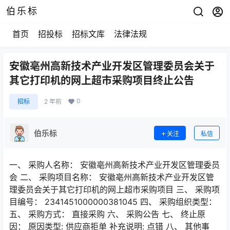
伯乐标
首页
招投标
招标文库
法律法规
安徽亳州高新技术产业开发区管理委员会关于
其它打印机的网上超市采购项目终止公告
0
招标
2 年前
伯乐标
关注
私信
一、 采购人名称： 安徽亳州高新技术产业开发区管理委员
会 二、 采购项目名称： 安徽亳州高新技术产业开发区管
理委员会关于其它打印机的网上超市采购项目 三、 采购项
目编号： 2341451000000381045 四、 采购组织类型：
五、 采购方式： 直接采购 六、 采购公告 七、 终止原
因： 原因类型: 供应商拒单 补充说明: 点错 八、 其他事