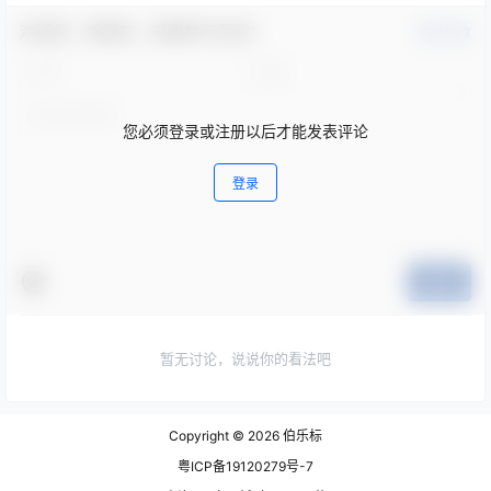
欢迎您，新朋友，感谢参与互动！
确认修改
您必须登录或注册以后才能发表评论
登录
提交
暂无讨论，说说你的看法吧
Copyright © 2026
伯乐标
粤ICP备19120279号-7