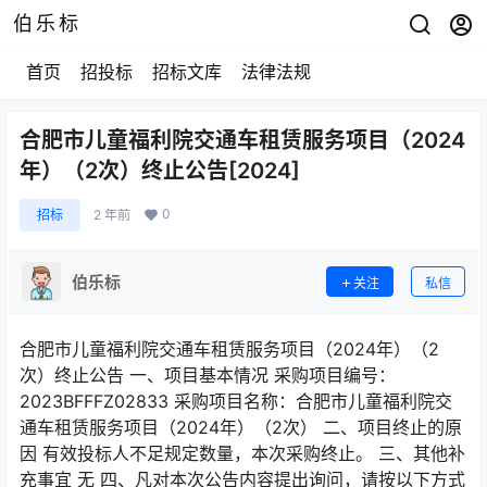
伯乐标
首页
招投标
招标文库
法律法规
合肥市儿童福利院交通车租赁服务项目（2024
年）（2次）终止公告[2024]
0
招标
2 年前
伯乐标
关注
私信
合肥市儿童福利院交通车租赁服务项目（2024年）（2
次）终止公告 一、项目基本情况 采购项目编号：
2023BFFFZ02833 采购项目名称：合肥市儿童福利院交
通车租赁服务项目（2024年）（2次） 二、项目终止的原
因 有效投标人不足规定数量，本次采购终止。 三、其他补
充事宜 无 四、凡对本次公告内容提出询问，请按以下方式