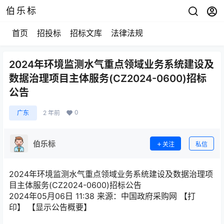
伯乐标
首页
招投标
招标文库
法律法规
2024年环境监测水气重点领域业务系统建设及
数据治理项目主体服务(CZ2024-0600)招标
公告
0
广东
2 年前
伯乐标
关注
私信
2024年环境监测水气重点领域业务系统建设及数据治理项
目主体服务(CZ2024-0600)招标公告
2024年05月06日 11:38
来源：
中国政府采购网
【
打
印
】
【显示公告概要】