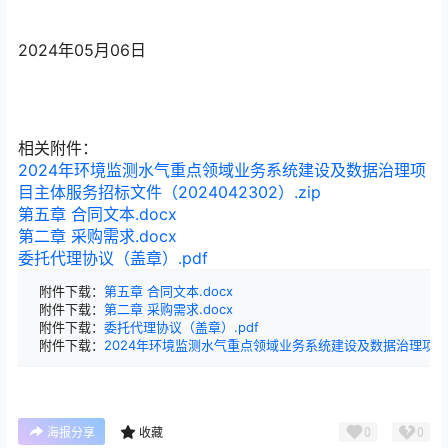
2024年05月06日
相关附件：
2024年环境监测水气重点领域业务系统建设及数据治理项
目主体服务招标文件（2024042302）.zip
第五章 合同文本.docx
第二章 采购需求.docx
委托代理协议（盖章）.pdf
附件下载：
第五章 合同文本.docx
附件下载：
第二章 采购需求.docx
附件下载：
委托代理协议（盖章）.pdf
附件下载：
2024年环境监测水气重点领域业务系统建设及数据治理项目主体服
0
0
海报分享
收藏