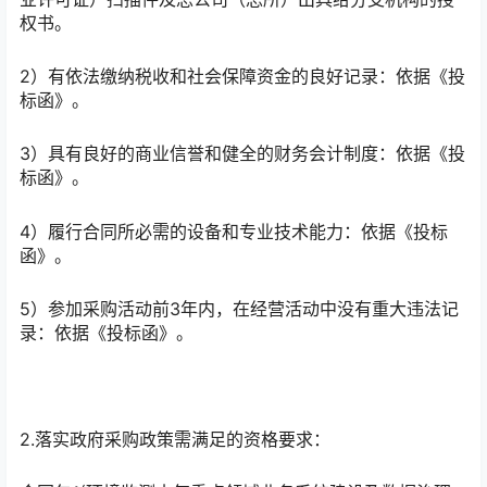
权书。
2）有依法缴纳税收和社会保障资金的良好记录：依据《投
标函》。
3）具有良好的商业信誉和健全的财务会计制度：依据《投
标函》。
4）履行合同所必需的设备和专业技术能力：依据《投标
函》。
5）参加采购活动前3年内，在经营活动中没有重大违法记
录：依据《投标函》。
2.落实政府采购政策需满足的资格要求：