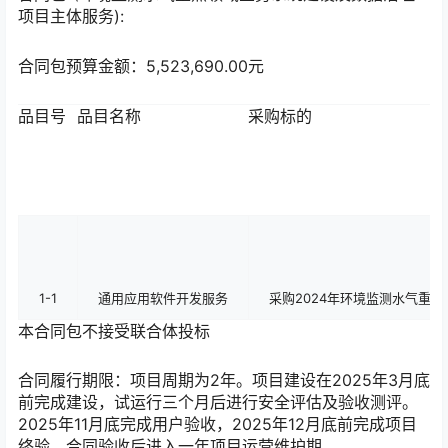
项目主体服务):
合同包预算金额：
5,523,690.00元
品目号
品目名称
采购标的
1-1
通用应用软件开发服务
采购2024年环境监测水气重
本合同包
不接受
联合体投标
合同履行期限：
项目周期为2年。项目建设在2025年3月底
前完成建设，试运行三个月后进行安全评估及验收测评。
2025年11月底完成用户验收，2025年12月底前完成项目
终验，合同验收后进入一年项目运营维护期。