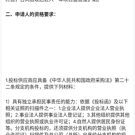
二、申请人的资格要求：
1.投标供应商应具备《中华人民共和国政府采购法》第二十
二条规定的条件，提供下列材料：
1）具有独立承担民事责任的能力：依据《投标函》及以下
相关证照的扫描件之一：1.企业法人提供企业法人营业执
照；2.事业法人提供事业法人登记证；3.其他组织提供其他
组织的营业执照或执业许可证；4.自然人提供居民身份证
等。分支机构投标的，还须提供分支机构的营业执照（执
业许可证）扫描件及总公司（总所）出具给分支机构的授