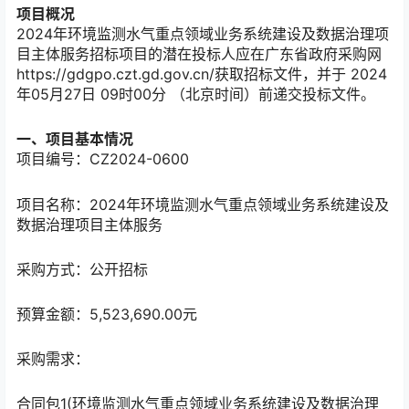
项目概况
2024年环境监测水气重点领域业务系统建设及数据治理项
目主体服务招标项目的潜在投标人应在
广东省政府采购网
https://gdgpo.czt.gd.gov.cn/
获取招标文件，并于
2024
年05月27日 09时00分
（北京时间）前递交投标文件。
一、项目基本情况
项目编号：CZ2024-0600
项目名称：2024年环境监测水气重点领域业务系统建设及
数据治理项目主体服务
采购方式：公开招标
预算金额：5,523,690.00元
采购需求：
合同包1(环境监测水气重点领域业务系统建设及数据治理