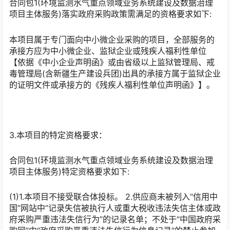
合同包1(环境监测水气重点领域业务系统建设及数据治理
项目主体服务)落实政府采购政策需满足的资格要求如下:
本项目属于专门面向中小微企业采购的项目，全部服务的
承接方应为中小微企业、监狱企业或残疾人福利性单位
【依据《中小企业声明函》或由省级以上监狱管理局、戒
毒管理局(含新疆生产建设兵团)出具的承接方属于监狱企业
的证明文件或承接方的《残疾人福利性单位声明函》】。
3.本项目的特定资格要求：
合同包1(环境监测水气重点领域业务系统建设及数据治理
项目主体服务)特定资格要求如下:
(1)1.本项目不接受联合体投标。 2.供应商未被列入“信用中
国”网站中“记录失信被执行人或重大税收违法失信主体或政
府采购严重违法失信行为”的记录名单；不处于“中国政府采