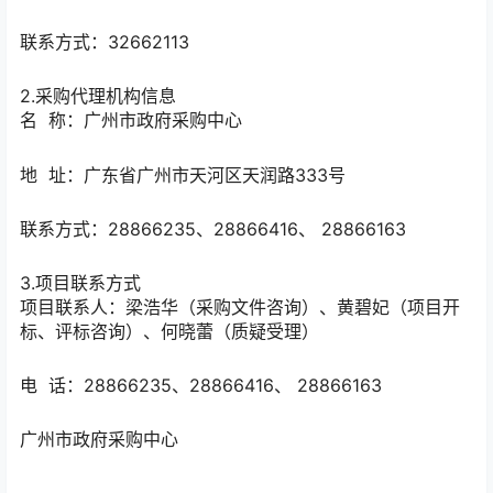
联系方式：
32662113
2.采购代理机构信息
名 称：
广州市政府采购中心
地 址：
广东省广州市天河区天润路333号
联系方式：
28866235、28866416、 28866163
3.项目联系方式
项目联系人：
梁浩华（采购文件咨询）、黄碧妃（项目开
标、评标咨询）、何晓蕾（质疑受理）
电 话：
28866235、28866416、 28866163
广州市政府采购中心