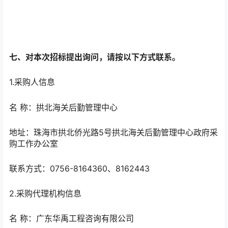
七、对本次招标提出询问，请按以下方式联系。
1.采购人信息
名 称：拱北海关后勤管理中心
地址：珠海市拱北侨光路5号拱北海关后勤管理中心政府采
购工作办公室
联系方式：0756-8164360、8162443
2.采购代理机构信息
名 称：广东华禹工程咨询有限公司