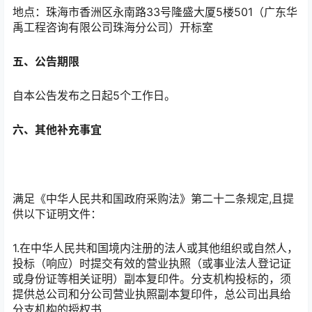
地点：珠海市香洲区永南路33号隆盛大厦5楼501（广东华
禹工程咨询有限公司珠海分公司）开标室
五、公告期限
自本公告发布之日起5个工作日。
六、其他补充事宜
满足《中华人民共和国政府采购法》第二十二条规定,且提
供以下证明文件：
1.在中华人民共和国境内注册的法人或其他组织或自然人，
投标（响应）时提交有效的营业执照（或事业法人登记证
或身份证等相关证明）副本复印件。分支机构投标的，须
提供总公司和分公司营业执照副本复印件，总公司出具给
分支机构的授权书