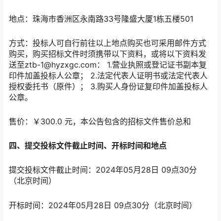
地点：珠海市香洲区永南路33号隆盛大厦1栋五楼501
方式：投标人可自行前往以上地点购买也可采用邮件方式
购买，购买招标文件时须携带以下资料，或将以下资料发
送至ztb-1@hyzxgc.com： 1.营业执照或登记证书副本复
印件加盖投标人公章； 2.法定代表人证明书或法定代表人
授权委托书（原件）； 3.购买人身份证复印件加盖投标人
公章。
售价：￥300.0 元，本公告包含的招标文件售价总和
四、提交投标文件截止时间、开标时间和地点
提交投标文件截止时间：2024年05月28日 09点30分
（北京时间）
开标时间：2024年05月28日 09点30分（北京时间）