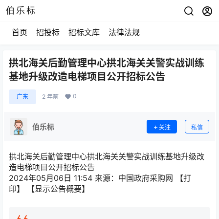
伯乐标
首页
招投标
招标文库
法律法规
拱北海关后勤管理中心拱北海关关警实战训练
基地升级改造电梯项目公开招标公告
0
广东
2 年前
伯乐标
关注
私信
拱北海关后勤管理中心拱北海关关警实战训练基地升级改
造电梯项目公开招标公告
2024年05月06日 11:54
来源：
中国政府采购网
【
打
印
】
【显示公告概要】