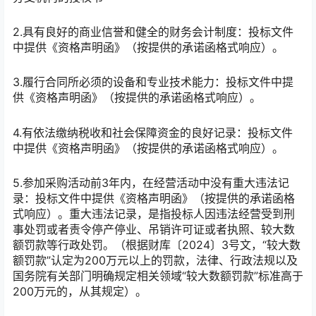
2.具有良好的商业信誉和健全的财务会计制度：投标文件
中提供《资格声明函》（按提供的承诺函格式响应）。
3.履行合同所必须的设备和专业技术能力：投标文件中提
供《资格声明函》（按提供的承诺函格式响应）。
4.有依法缴纳税收和社会保障资金的良好记录：投标文件
中提供《资格声明函》（按提供的承诺函格式响应）。
5.参加采购活动前3年内，在经营活动中没有重大违法记
录：投标文件中提供《资格声明函》（按提供的承诺函格
式响应）。重大违法记录，是指投标人因违法经营受到刑
事处罚或者责令停产停业、吊销许可证或者执照、较大数
额罚款等行政处罚。（根据财库〔2024〕3号文，“较大数
额罚款”认定为200万元以上的罚款，法律、行政法规以及
国务院有关部门明确规定相关领域“较大数额罚款”标准高于
200万元的，从其规定）。