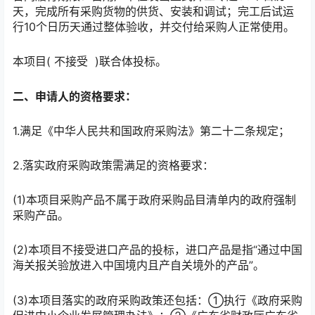
天，完成所有采购货物的供货、安装和调试；完工后试运
行10个日历天通过整体验收，并交付给采购人正常使用。
本项目( 不接受 )联合体投标。
二、申请人的资格要求：
1.满足《中华人民共和国政府采购法》第二十二条规定；
2.落实政府采购政策需满足的资格要求：
(1)本项目采购产品不属于政府采购品目清单内的政府强制
采购产品。
(2)本项目不接受进口产品的投标，进口产品是指“通过中国
海关报关验放进入中国境内且产自关境外的产品”。
(3)本项目落实的政府采购政策还包括：①执行《政府采购