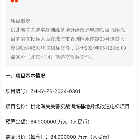
项目概况
拱北海关关警实战训练基地升级改造电梯项目 招标项
目的潜在投标人应在珠海市香洲区永南路33号隆盛大
厦1栋五楼501获取招标文件，并于2024年05月28日 09
点30分（北京时间）前递交投标文件。
一、项目基本情况
项目编号：ZHHY-ZB-2024-0301
项目名称：拱北海关关警实战训练基地升级改造电梯项目
预算金额：84.900000 万元（人民币）
最高限价（如有）：84.900000 万元（人民币）