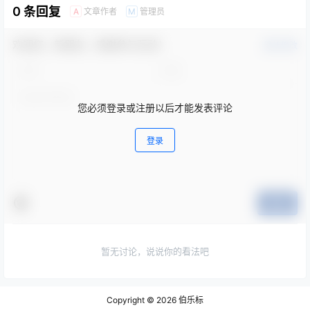
0 条回复
文章作者
管理员
A
M
欢迎您，新朋友，感谢参与互动！
确认修改
您必须登录或注册以后才能发表评论
登录
提交
暂无讨论，说说你的看法吧
Copyright © 2026
伯乐标