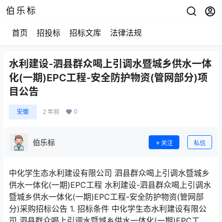
伯乐标
首页
招投标
招标文库
法律法规
水利建设-泗县群众喝上引调水暨城乡供水一体
化(一期)EPC工程-安全防护物资(管网部分)项
目公告
0
安徽
2 年前
伯乐标
关注
私信
中化学生态水利建设有限公司 泗县群众喝上引调水暨城乡
供水一体化(一期)EPC工程 水利建设-泗县群众喝上引调水
暨城乡供水一体化(一期)EPC工程-安全防护物资(管网部
分)采购招标公告 1. 招标条件 中化学生态水利建设有限公
司 泗县群众喝上引调水暨城乡供水一体化(一期)EPC工