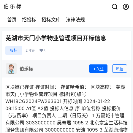
伯乐标
首页
招投标
招标文库
法律法规
芜湖市天门小学物业管理项目开标信息
0
招标
2 年前
伯乐标
关注
私信
区块链已存证 存证时间： 存证哈希值： 区块高度： 芜湖
市天门小学物业管理项目 标段(包)编号
WH18CG2024FW263601 开标时间 2024-01-22
09:15:00 A1值 A2值 投标人信息 序 单位名称 投标报价
（元/费率） 项目负责人 工期（日历天） 1 万豪城市管理
有限公司 3033000000 吴寿君 1095 2 北京章宝生活科技
服务集团有限公司 3000000000 安洁 1095 3 芜湖康瑞物