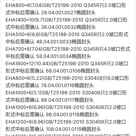
EHA800*8(7.04)GB/T25198-2010 Q345R只2.0坡口形
式中标后需确认 28.04.001.0027椭圆封头
EHA1400*10(8.7)GB/T25198-2010 Q345R只2.0坡口形
式中标后需确认 38.04.001.0032椭圆封头
EHA500*8(6.8)GB/T25198-2010 Q345R只2.0坡口形式
中标后需确认 48.04.001.0033椭圆封头
EHA700*8(7.04)GB/T25198-2010 Q345R只4.0坡口形式
中标后需确认 58.04.001.0034椭圆封头
EHA1800*12(10.44)GB/T25198-2010 Q345R只2.0坡口
形式中标后需确认 68.04.001.0106椭圆封头
EHA800*6(5.22)GB/T25198-2010 S30408只6.0坡口形
式中标后需确认 78.04.001.0116椭圆封头
EHA1000*6(5.1)GB/T25198-2010 S30408只2.0坡口形
式中标后需确认 88.04.001.0117椭圆封头
EHA1000*8(6.96)GB/T25198-2010 S30408只2.0坡口
形式中标后需确认 98.04.001.0118椭圆封头
EHA1200*8(6.96)GB/T25198-2010 S30408只2.0坡口
形式中标后需确认 108.04.001.0119椭圆封头