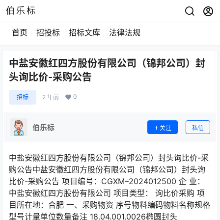
伯乐标
首页
招投标
招标文库
法律法规
中盐安徽红四方股份有限公司（锦邦公司）封
头询比价-采购公告
0
招标
2 年前
伯乐标
关注
私信
中盐安徽红四方股份有限公司（锦邦公司）封头询比价-采
购公告中盐安徽红四方股份有限公司（锦邦公司）封头询
比价-采购公告 项目编号：CGXM–2024012500 企 业：
中盐安徽红四方股份有限公司 项目类型： 询比价采购 项
目所在地：合肥 一、采购物资 序号物料编码物料名称规格
型号计量单位数量备注 18.04.001.0026椭圆封头