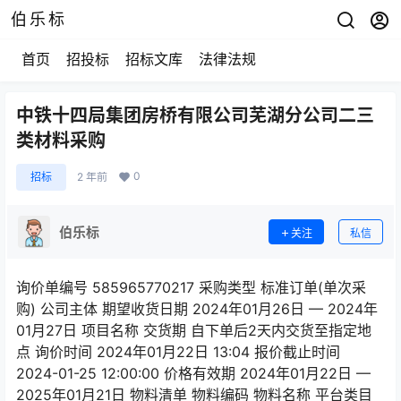
伯乐标
首页
招投标
招标文库
法律法规
中铁十四局集团房桥有限公司芜湖分公司二三
类材料采购
0
招标
2 年前
伯乐标
关注
私信
询价单编号 585965770217 采购类型 标准订单(单次采
购) 公司主体 期望收货日期 2024年01月26日 — 2024年
01月27日 项目名称 交货期 自下单后2天内交货至指定地
点 询价时间 2024年01月22日 13:04 报价截止时间
2024-01-25 12:00:00 价格有效期 2024年01月22日 —
2025年01月21日 物料清单 物料编码 物料名称 平台类目