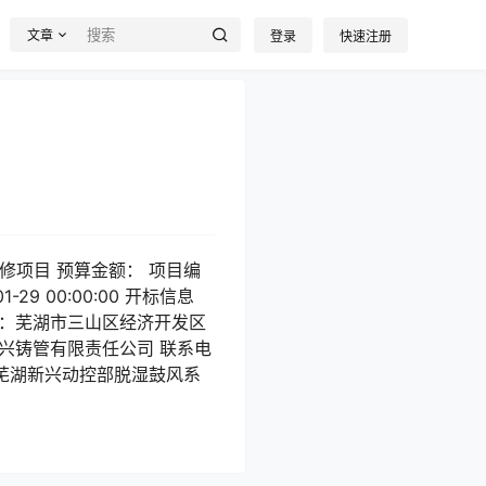
文章
登录
快速注册
修项目 预算金额： 项目编
29 00:00:00 开标信息
址：芜湖市三山区经济开发区
新兴铸管有限责任公司 联系电
：芜湖新兴动控部脱湿鼓风系