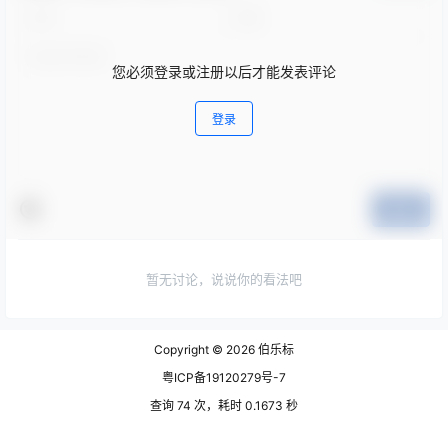
您必须登录或注册以后才能发表评论
登录
提交
暂无讨论，说说你的看法吧
Copyright © 2026
伯乐标
粤ICP备19120279号-7
查询 74 次，耗时 0.1673 秒