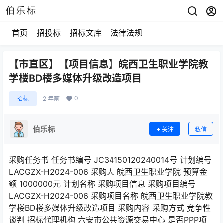
伯乐标
首页
招投标
招标文库
法律法规
【市直区】【项目信息】皖西卫生职业学院教
学楼BD楼多媒体升级改造项目
0
招标
2 年前
伯乐标
关注
私信
采购任务书 任务书编号 JC34150120240014号 计划编号
LACGZX-H2024-006 采购人 皖西卫生职业学院 预算金
额 1000000元 计划名称 采购项目信息 采购项目编号
LACGZX-H2024-006 采购项目名称 皖西卫生职业学院教
学楼BD楼多媒体升级改造项目 采购内容 采购方式 竞争性
谈判 招标代理机构 六安市公共资源交易中心 是否PPP项