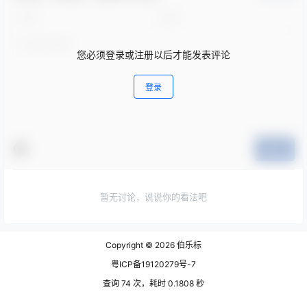
您必须登录或注册以后才能发表评论
登录
提交
暂无讨论，说说你的看法吧
Copyright © 2026
伯乐标
粤ICP备19120279号-7
查询 74 次，耗时 0.1808 秒