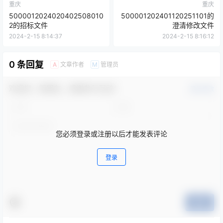
重庆
重庆
5000012024020402508010
500001202401120251101的
2的招标文件
澄清修改文件
2024-2-15 8:14:37
2024-2-15 8:16:12
0 条回复
文章作者
管理员
A
M
欢迎您，新朋友，感谢参与互动！
确认修改
您必须登录或注册以后才能发表评论
登录
提交