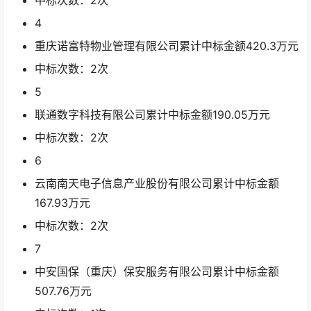
中标次数：2次
4
重庆诺富特物业管理有限公司累计中标金额
420.3
万元
中标次数：2次
5
联通数字科技有限公司累计中标金额
190.05
万元
中标次数：2次
6
云南南天电子信息产业股份有限公司累计中标金额
167.93
万元
中标次数：2次
7
中安国保（重庆）保安服务有限公司累计中标金额
507.76
万元