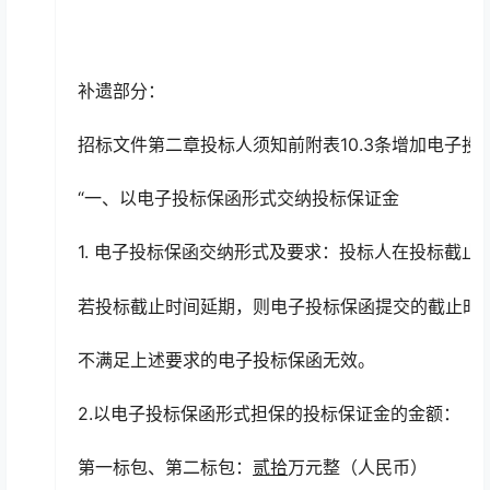
补遗部分：
招标文件第二章投标人须知前附表10.3条增加电子
“一、以电子投标保函形式交纳投标保证金
1. 电子投标保函交纳形式及要求：投标人在投标
若投标截止时间延期，则电子投标保函提交的截止时
不满足上述要求的电子投标保函无效。
2.以电子投标保函形式担保的投标保证金的金额：
第一标包、第二标包：
贰拾
万元整（人民币）