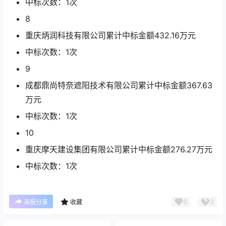
中标次数：1次
8
重庆炳润科技有限公司累计中标金额
432.16
万元
中标次数：1次
9
成都鼎尚特奈遮阳技术有限公司累计中标金额
367.63
万元
中标次数：1次
10
重庆摩天建设集团有限公司累计中标金额
276.27
万元
中标次数：1次
0
0
海报分享
收藏