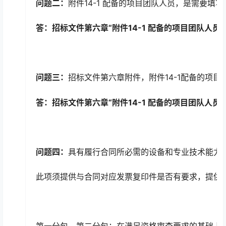
问题二：
附件14-1 配备的项目团队人员，是需要
答：招标文件第六章“附件
14-1
配备的项目团队人员
问题三：
招标文件第六章附件，附件14-1配备的项
答：招标文件第六章“附件
14-1
配备的项目团队人员”
问题四：
具有履行合同所必需的设备和专业技术能力
此项须提供与合同对应发票复印件是否有要求，提供任