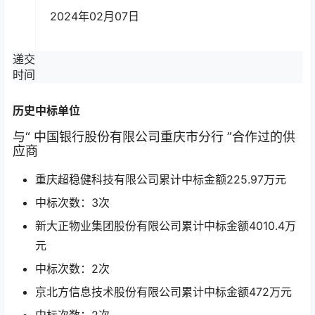
2024年02月07日
递交
时间
历史中标单位
与“
中国银行股份有限公司重庆市分行
”合作过的供
应商
重庆超稳健科技有限公司累计中标金额
225.97
万元
中标次数：3次
新大正物业集团股份有限公司累计中标金额
4010.4
万
元
中标次数：2次
京北方信息技术股份有限公司累计中标金额
472
万元