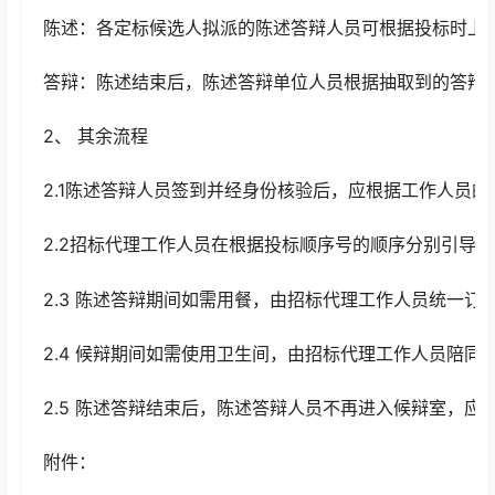
陈述：各定标候选人拟派的陈述答辩人员可根据投标时上
答辩：陈述结束后，陈述答辩单位人员根据抽取到的答辩
2、 其余流程
2.1陈述答辩人员签到并经身份核验后，应根据工作人员
2.2招标代理工作人员在根据投标顺序号的顺序分别引导
2.3 陈述答辩期间如需用餐，由招标代理工作人员统一订
2.4 候辩期间如需使用卫生间，由招标代理工作人员陪同
2.5 陈述答辩结束后，陈述答辩人员不再进入候辩室，
附件：