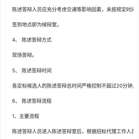
陈述答辩人员应充分考虑交通等影响因素，未按规定时间
签到地点即为候辩室。
4、 陈述答辩方式
现场答辩。
5、 陈述答辩时间
各定标候选人的陈述答辩总时间严格控制不超过20分钟,其
6、 陈述答辩流程
1、主要流程
陈述答辩人员进入陈述答辩室后，根据招标代理工作人员