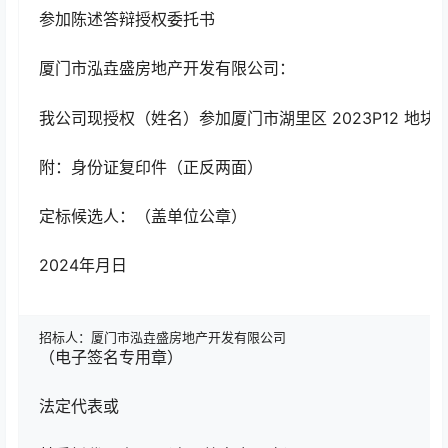
参加陈述答辩授权委托书
厦门市泓垚盛房地产开发有限公司：
我公司现授权（姓名）参加厦门市湖里区 2023P12 
附：身份证复印件（正反两面）
定标候选人：（盖单位公章）
2024年月日
招标人：厦门市泓垚盛房地产开发有限公司
（电子签名专用章）
法定代表或