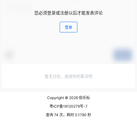
您必须登录或注册以后才能发表评论
登录
提交
暂无讨论，说说你的看法吧
Copyright © 2026
伯乐标
粤ICP备19120279号-7
查询 74 次，耗时 0.1790 秒