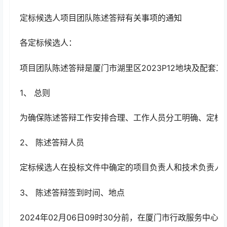
定标候选人项目团队陈述答辩有关事项的通知
各定标候选人：
项目团队陈述答辩是厦门市湖里区2023P12地块及配
1、 总则
为确保陈述答辩工作安排合理、工作人员分工明确、定标
2、 陈述答辩人员
定标候选人在投标文件中确定的项目负责人和技术负责人
3、 陈述答辩签到时间、地点
2024年02月06日09时30分前，在厦门市行政服务中