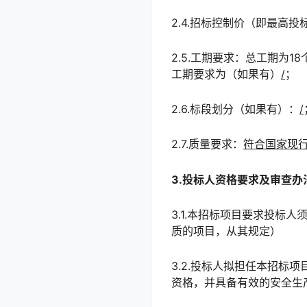
2.4.招标控制价（即最高
2.5.工期要求：总工期为1
工期要求为（如果有）
/
；
2.6.标段划分（如果有）：
/
2.7.质量要求：
符合国家现
3.投标人资格要求及审查办
3.1.本招标项目要求投标
质的项目，从其规定）
3.2.投标人拟担任本招标
资格，并具备有效的安全生