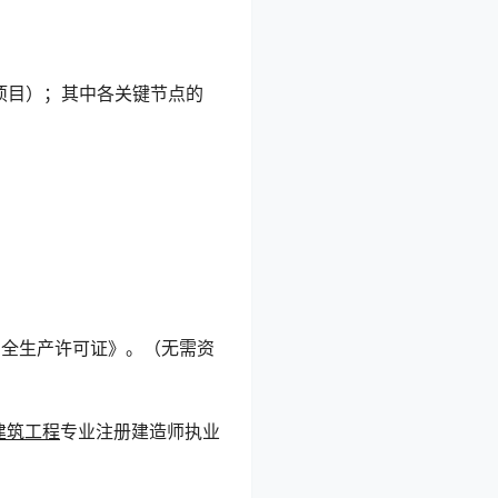
项目）；其中各关键节点的
安全生产许可证》。（无需资
建筑工程
专业注册建造师执业