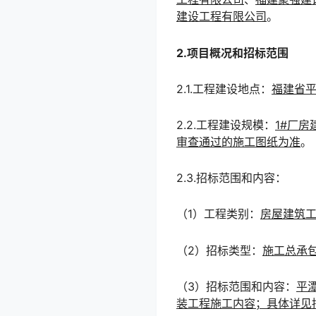
建设工程有限公司
。
2.项目概况和招标范围
2.1.工程建设地点：
福建省
2.2.工程建设规模：
1#厂房
审查通过的施工图纸为准
。
2.3.招标范围和内容：
（1）工程类别：
房屋建筑
（2）招标类型：
施工总承
（3）招标范围和内容：
平
装工程施工内容；具体详见