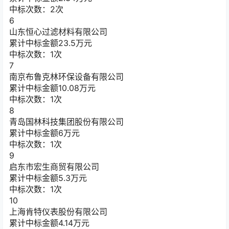
中标次数：2次
6
山东恒心过滤材料有限公司
累计中标金额
23.5
万元
中标次数：1次
7
南京布鲁克林环保设备有限公司
累计中标金额
10.08
万元
中标次数：1次
8
青岛国林科技集团股份有限公司
累计中标金额
6
万元
中标次数：1次
9
启东市宏生商贸有限公司
累计中标金额
5.3
万元
中标次数：1次
10
上海肯特仪表股份有限公司
累计中标金额
4.14
万元