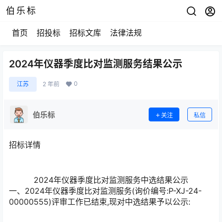
伯乐标
首页
招投标
招标文库
法律法规
2024年仪器季度比对监测服务结果公示
0
江苏
2 年前
伯乐标
关注
私信
招标详情
2024年仪器季度比对监测服务中选结果公示
一、2024年仪器季度比对监测服务(询价编号:P-XJ-24-
00000555)评审工作已结束,现对中选结果予以公示: