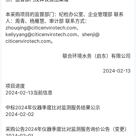
本采购项目的监督部门：纪检办公室、企业管理部 联系
人：周青、杨雁慧、审计部 联系方式：
zhouqing@citicenvirotech.com、
kellyyang@citicenvirotech.com、shenji@
citicenvirotech.com。
联合环境水务（启东）有限公司
2024-02-13
项目进度
2024-02-13
当前信息
中标
2024年仪器季度比对监测服务结果公示
2024-02-02
采购公告
2024年仪器季度比对监测服务询价公告（变更）
2024-02-01