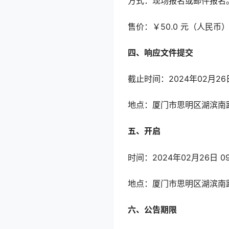
方式：现场报名或邮件报名
售价：￥50.0 元（人民币
四、响应文件提交
截止时间：2024年02月26
地点：厦门市思明区湖滨南路
五、开启
时间：2024年02月26日 
地点：厦门市思明区湖滨南路
六、公告期限