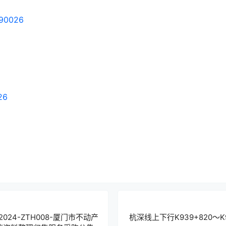
90026
26
024-ZTH008-厦门市不动产
杭深线上下行K939+820～K