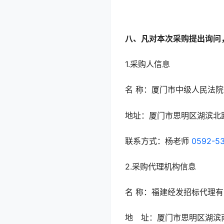
八、凡对本次采购提出询问
1.采购人信息
名 称：厦门市中级人民法院
地址：厦门市思明区湖滨北路
联系方式：杨老师
0592-5
2.采购代理机构信息
名 称：福建经发招标代理
地 址：厦门市思明区湖滨南