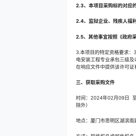
2.3
、本项目采购标的对应
2.
4、监狱企业、残疾人福
2.
5、其他事宜按照《政府采
3.本项目的特定资格要求：
电安装工程专业承包三级及
在响应文件中提供该许可证
三、获取采购文件
时间：2024年02月09日 至
除外）
地点：厦门市思明区湖滨南路