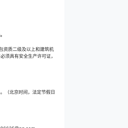
行。
承包资质二级及以上和建筑机
商必须具有安全生产许可证，
7:00。（北京时间，法定节假日