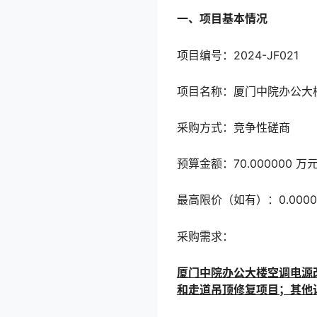
一、项目基本情况
项目编号：2024-JF021
项目名称：厦门中院办公大
采购方式：竞争性磋商
预算金额：70.000000 
最高限价（如有）：0.000
采购需求：
厦门中院办公大楼空调电源
和走道吊顶修复项目；其他