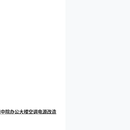
门中院办公大楼空调电源改造