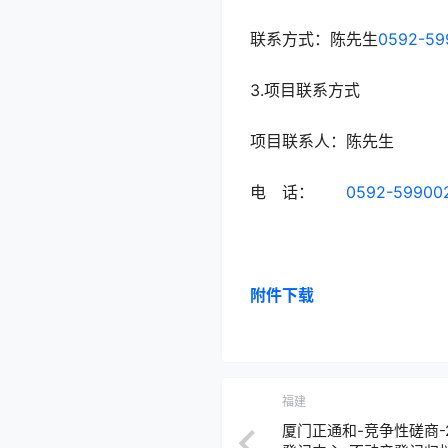
联系方式：陈先生
0592-59
3.项目联系方式
项目联系人：陈先生
电 话：
0592-59900
附件下载
福建
厦门正通和-竞争性磋商-2