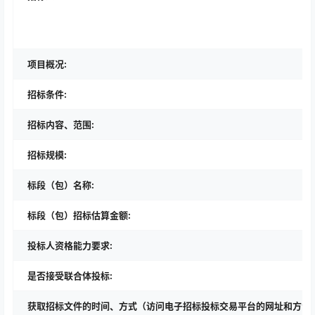
项目概况:
招标条件:
招标内容、范围:
招标规模:
标段（包）名称:
标段（包）招标估算金额:
投标人资格能力要求:
是否接受联合体投标:
获取招标文件的时间、方式（访问电子招标投标交易平台的网址和方法）