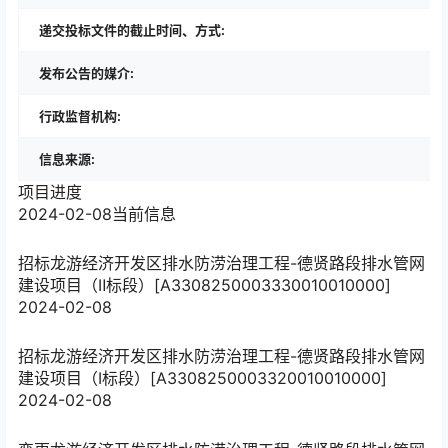
递交投标文件的截止时间、方式:
发布公告的媒介:
行政监督机构:
信息来源:
项目进度
2024-02-08
当前信息
招标
龙游经济开发区排水防涝治理工程-德贤路段排水管网
建设项目（Ⅱ标段）[A3308250003330010010000]
2024-02-08
招标
龙游经济开发区排水防涝治理工程-德贤路段排水管网
建设项目（Ⅰ标段）[A3308250003320010010000]
2024-02-08