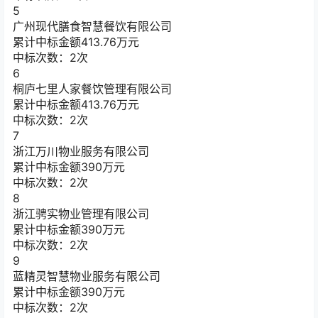
5
广州现代膳食智慧餐饮有限公司
累计中标金额
413.76
万元
中标次数：2次
6
桐庐七里人家餐饮管理有限公司
累计中标金额
413.76
万元
中标次数：2次
7
浙江万川物业服务有限公司
累计中标金额
390
万元
中标次数：2次
8
浙江骋实物业管理有限公司
累计中标金额
390
万元
中标次数：2次
9
蓝精灵智慧物业服务有限公司
累计中标金额
390
万元
中标次数：2次