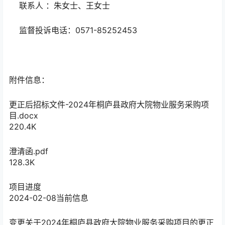
联系人 ：朱女士、王女士
监督投诉电话：0571-85252453
附件信息：
更正后招标文件-2024年桐庐县政府大院物业服务采购项
目.docx
220.4K
澄清函.pdf
128.3K
项目进度
2024-02-08
当前信息
变更
关于2024年桐庐县政府大院物业服务采购项目的更正