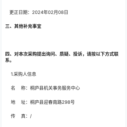
更正日期：2024年02月08日
三、其他补充事宜
四、对本次采购提出询问、质疑、投诉，请按以下方式联
系。
1.采购人信息
名 称：桐庐县机关事务服务中心
地 址：桐庐县迎春南路298号
传 真：/