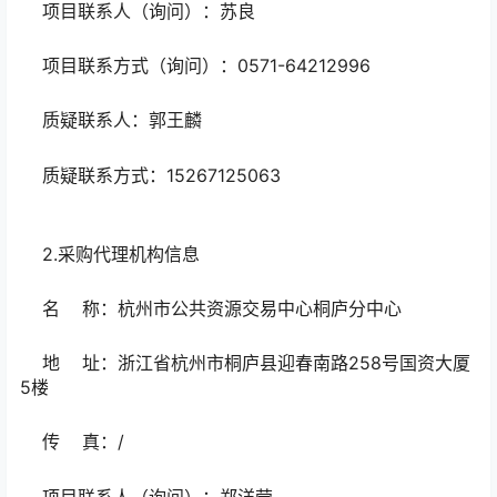
项目联系人（询问）：苏良
项目联系方式（询问）：0571-64212996
质疑联系人：郭王麟
质疑联系方式：15267125063
2.采购代理机构信息
名 称：杭州市公共资源交易中心桐庐分中心
地 址：浙江省杭州市桐庐县迎春南路258号国资大厦
5楼
传 真：/
项目联系人（询问）：郑洋莹