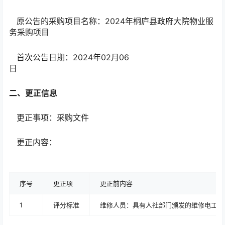
原公告的采购项目名称：2024年桐庐县政府大院物业服
务采购项目
首次公告日期：2024年02月06
日
二、更正信息
更正事项：采购文件
更正内容：
序号
更正项
更正前内容
1
评分标准
维修人员：具有人社部门颁发的维修电工证