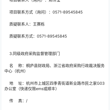
项目联系方式（询问）：0571-89545845
质疑联系人：王赛栎
质疑联系方式：0571-89545845
3.同级政府采购监督管理部门
名 称：桐庐县财政局、浙江省政府采购行政裁决服务
中心（杭州）
地 址：杭州市上城区四季青街道新业路市民之家G03
办公室（快递仅限ems或顺丰）
传 真：/