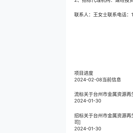
2、招标代理机构：建经投
联系人：王女士联系电话：189
项目进度
2024-02-08
当前信息
流标
关于台州市金属资源再
2024-01-30
招标
关于台州市金属资源再
司]
2024-01-30