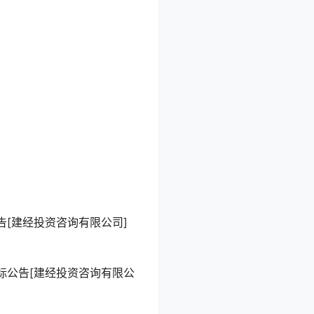
[建经投资咨询有限公司]
标公告[建经投资咨询有限公