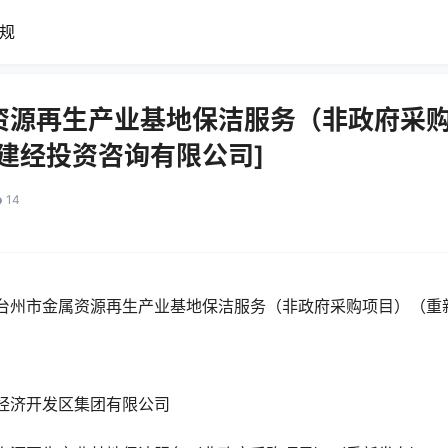
规
资源再生产业基地保洁服务（非政府采
建经投资咨询有限公司]
14
台州市金属资源再生产业基地保洁服务（非政府采购项目）（重
经济开发区集团有限公司