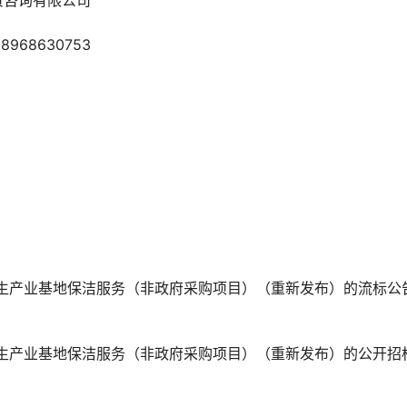
资咨询有限公司
68630753
生产业基地保洁服务（非政府采购项目）（重新发布）的流标公告
生产业基地保洁服务（非政府采购项目）（重新发布）的公开招