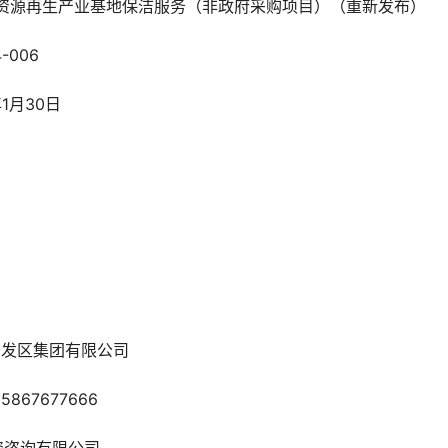
资源再生产业基地保洁服务（非政府采购项目）（重新发布）
-006
1月30日
开发区集团有限公司
67677666