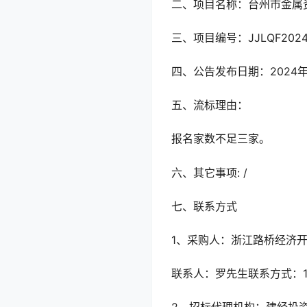
二、项目名称：台州市金属
三、项目编号：JJLQF2024
四、公告发布日期：2024年
五、流标理由：
报名家数不足三家。
六、其它事项: /
七、联系方式
1、采购人：浙江路桥经济
联系人：罗先生联系方式：158