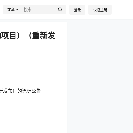
文章
登录
快速注册
购项目）（重新发
新发布）的流标公告