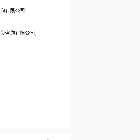
询有限公司]
资咨询有限公司]