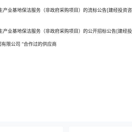
生产业基地保洁服务（非政府采购项目）的流标公告[建经投资咨
生产业基地保洁服务（非政府采购项目）的公开招标公告[建经投
团有限公司
”合作过的供应商