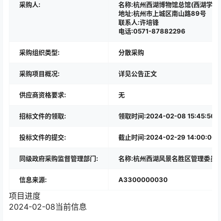
采购人:
名称:杭州西湖博物馆总馆(西湖学
地址:杭州市上城区南山路89号
联系人:许培锋
电话:0571-87882296
采购组织类型:
分散采购
采购项目概况:
详见公告正文
供应商资格要求:
无
招标文件的领取:
领取时间:2024-02-08 15:45:
投标文件的提交:
截止时间:2024-02-29 14:00:00
同级政府采购监督管理部门:
名称:杭州西湖风景名胜区管理委员会、
信息来源:
A3300000030
项目进度
2024-02-08
当前信息