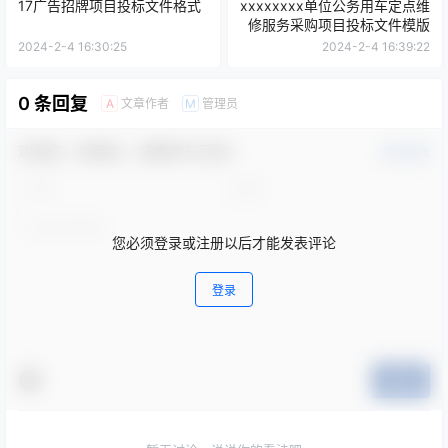
17广告招牌项目投标文件格式
xxxxxxxx单位公务用车定点维
修服务采购项目投标文件模版
2024-2-4 16:30:25
2024-2-4 16:39:22
0 条回复
文章作者
管理员
A
M
欢迎您，新朋友，感谢参与互动！
确认修改
您必须登录或注册以后才能发表评论
登录
提交