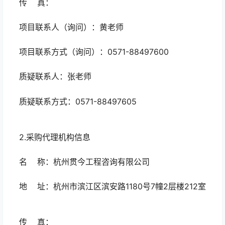
传 真：
项目联系人（询问）：黄老师
项目联系方式（询问）：0571-88497600
质疑联系人：张老师
质疑联系方式：0571-88497605
2.采购代理机构信息
名 称：杭州贯今工程咨询有限公司
地 址：杭州市滨江区滨安路1180号7幢2层楼212室
传 真：