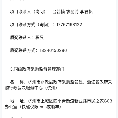
项目联系人（询问）：吕若楠 求丽芳 李君帆
项目联系方式（询问）：17767198122
质疑联系人：程晨
质疑联系方式：13346150286
3.同级政府采购监督管理部门
名 称：杭州市财政局政府采购监管处、浙江省政府采
购行政裁决服务中心（杭州）
地 址：杭州市上城区四季青街道新业路市民之家G03
办公室（快递仅限ems或顺丰）