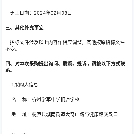
更正日期：2024年02月08日
三、其他补充事宜
招标文件涉及以上内容作相应调整，其他按原招标文件
不变。
四、对本次采购提出询问、质疑、投诉，请按以下方式联
系。
1.采购人信息
名 称：杭州学军中学桐庐学校
地 址：桐庐县城南街道大奇山路与健康路交叉口