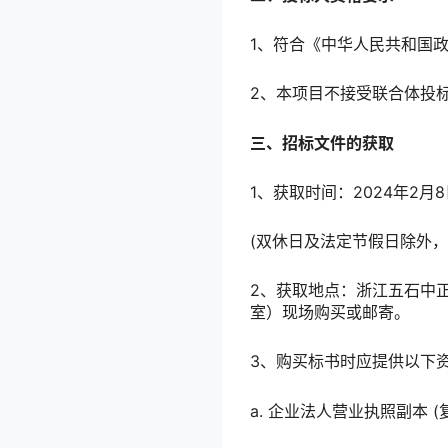
1、符合《中华人民共和国
2、本项目不接受联合体投
三、招标文件的获取
1、获取时间：2024年2月8
(双休日及法定节假日除外，每
2、获取地点：浙江五石中正
室）现场购买或邮寄。
3、购买标书时应提供以下
a. 企业法人营业执照副本 