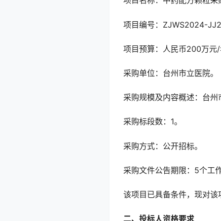
项目名称：中药配方颗粒采
项目编号：ZJWS2024-JJ
项目预算：人民币200万元
采购单位：台州市立医院。
采购规模及内容概述：台州
采购标段数：1。
采购方式：公开招标。
采购文件公告期限：5个工
该项目已具备条件，现对该
二、投标人资格要求