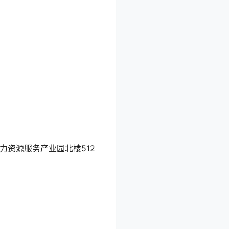
力资源服务产业园北楼512