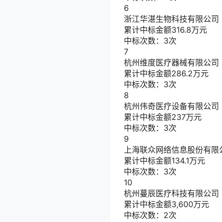
6
浙江华湛生物科技有限公司
累计中标金额
316.8
万元
中标次数：3次
7
杭州维度医疗器械有限公司
累计中标金额
286.2
万元
中标次数：3次
8
杭州伟奇医疗设备有限公司
累计中标金额
237
万元
中标次数：3次
9
上海联众网络信息股份有限
累计中标金额
134.1
万元
中标次数：3次
10
杭州蔓辰医疗科技有限公司
累计中标金额
3,600
万元
中标次数：2次