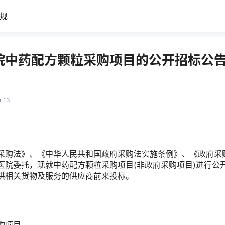
规
院中药配方颗粒采购项目的公开招标公告
13
采购法》、《中华人民共和国政府采购法实施条例》、《政府采
医院委托，现就中药配方颗粒采购项目(非政府采购项目)进行公
供相关货物及服务的供应商前来投标。