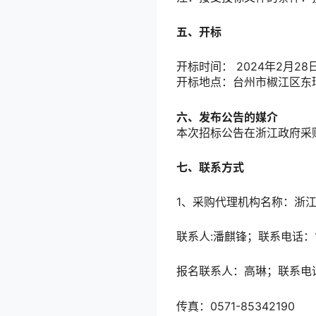
五、开标
开标时间： 2024年2月28日
开标地点：台州市椒江区东
六、发布公告的媒介
本次招标公告在浙江政府采购网（ht
七、联系方式
1、采购代理机构名称：浙
联系人:潘麒锋；联系电话：13
报名联系人：高琳；联系电话：0
传真：0571-85342190