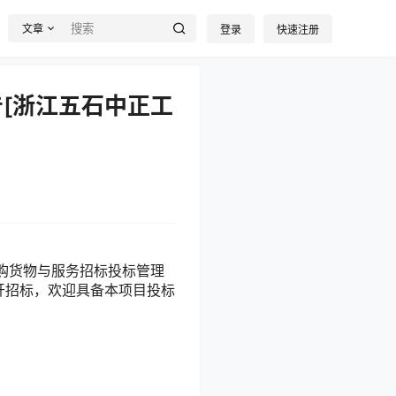
文章
登录
快速注册
[浙江五石中正工
购货物与服务招标投标管理
开招标，欢迎具备本项目投标