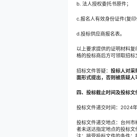
b. 法人授权委托书原件；
c.报名人有效身份证件(复印
d.投标供应商报名表。
以上要求提供的证明材料复
格的投标商后方可领取招标文件
招标文件答疑：
投标人对采
面形式提出，否则被质疑人
四、投标截止时间及投标文
投标文件递交时间：2024年2
投标文件递交地点：台州市
者未送达指定地点的投标文
注：接受投标文件的条件：