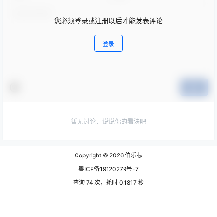
您必须登录或注册以后才能发表评论
登录
提交
暂无讨论，说说你的看法吧
Copyright © 2026
伯乐标
粤ICP备19120279号-7
查询 74 次，耗时 0.1817 秒