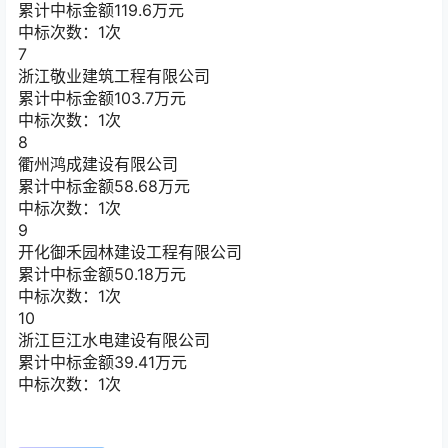
累计中标金额
119.6
万元
中标次数：1次
7
浙江敬业建筑工程有限公司
累计中标金额
103.7
万元
中标次数：1次
8
衢州鸿成建设有限公司
累计中标金额
58.68
万元
中标次数：1次
9
开化御禾园林建设工程有限公司
累计中标金额
50.18
万元
中标次数：1次
10
浙江巨江水电建设有限公司
累计中标金额
39.41
万元
中标次数：1次