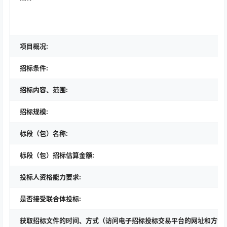
项目概况:
招标条件:
招标内容、范围:
招标规模:
标段（包）名称:
标段（包）招标估算金额:
投标人资格能力要求:
是否接受联合体投标:
获取招标文件的时间、方式（访问电子招标投标交易平台的网址和方法）