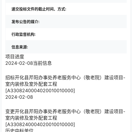
递交投标文件的截止时间、方式:
发布公告的媒介:
行政监督机构:
信息来源:
项目进度
2024-02-08
当前信息
招标
开化县芹阳办事处养老服务中心（敬老院）建设项目-
室内装修及室外配套工程
[A3308240004020010010000]
2024-02-08
变更
开化县芹阳办事处养老服务中心（敬老院）建设项目-
室内装修及室外配套工程
[A3308240004020010010000]
历史中标单位