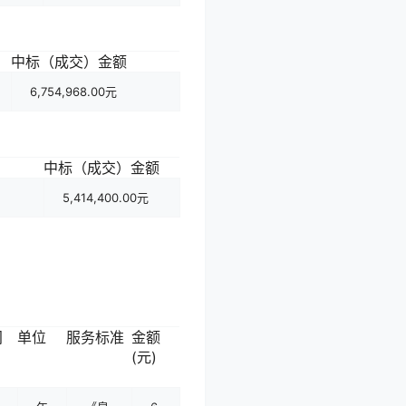
中标（成交）金额
6,754,968.00元
中标（成交）金额
5,414,400.00元
间
单位
服务标准
金额
(元)