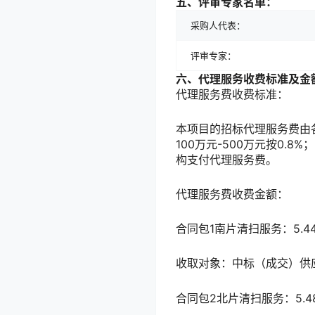
五、评审专家名单：
采购人代表：
评审专家：
六、代理服务收费标准及金
代理服务费收费标准：
本项目的招标代理服务费由各
100万元-500万元按0.
构支付代理服务费。
代理服务费收费金额：
合同包1南片清扫服务：5.4
收取对象：中标（成交）供
合同包2北片清扫服务：5.4