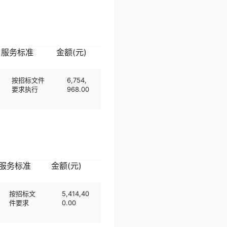
服务标准
金额(元)
按招标文件
6,754,
要求执行
968.00
服务标准
金额(元)
按招标文
5,414,40
件要求
0.00