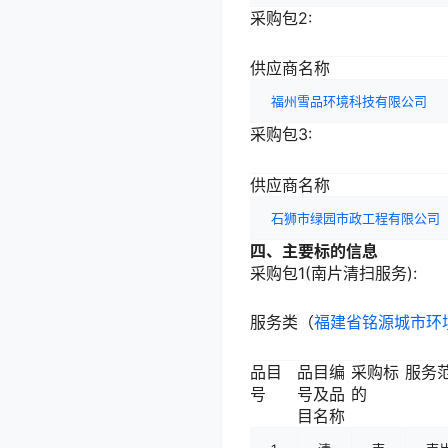
采购包2:
供应商名称
福州雪品环境科技有限公司
采购包3:
供应商名称
石狮市绿园市政工程有限公司
四、主要标的信息
采购包1(南片清扫服务):
服务类（
福建省铭源城市环
品目
品目编
采购标
服务
号
号及品
的
目名称