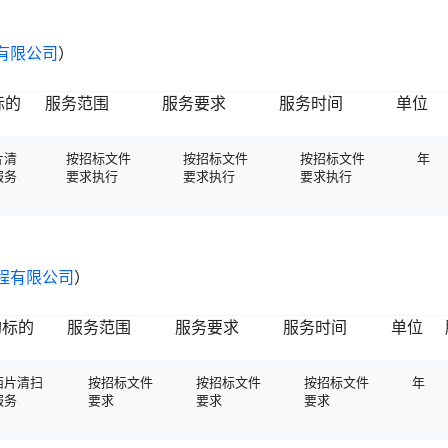
有限公司
）
标的
服务范围
服务要求
服务时间
单位
片清
按招标文件
按招标文件
按招标文件
年
服务
要求执行
要求执行
要求执行
程有限公司
）
购标的
服务范围
服务要求
服务时间
单位
西片清扫
按招标文件
按招标文件
按招标文件
年
服务
要求
要求
要求