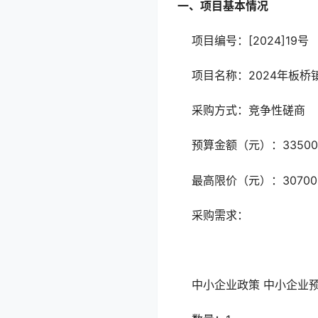
一、项目基本情况
项目编号：[2024]19号
项目名称：2024年板桥
采购方式：竞争性磋商
预算金额（元）：33500
最高限价（元）：30700
采购需求：
中小企业政策
中小企业