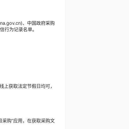
.gov.cn)、中国政府采购
法失信行为记录名单。
时间，线上获取法定节假日均可，
“项目采购”应用，在获取采购文