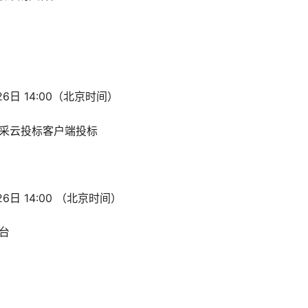
6日 14:00（北京时间）
采云投标客户端投标
日 14:00 （北京时间）
平台