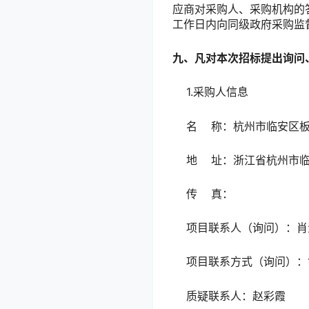
应商对采购人、采购机构的
工作日内向同级政府采购监
九、凡对本次招标提出询问
1.采购人信息
名 称：杭州市临安区板
地 址：浙江省杭州市临
传 真：
项目联系人（询问）：肖
项目联系方式（询问）：199
质疑联系人：赵彩霞