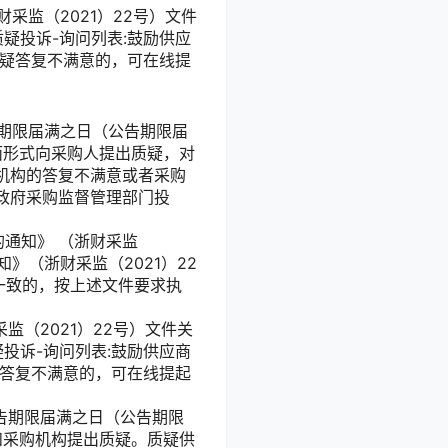
监（2021）22号）文件
疑投诉-询问列表:鼓励供应
质疑答复不满意的，可在线提
期限届满之日（公告期限届
面形式向采购人提出质疑，对
机构的答复不满意或者采购
政府采购监督管理部门投
通知》 （浙财采监
》（浙财采监（2021）22
不一致的，按上述文件要求执
（2021）22号）文件关
投诉-询问列表:鼓励供应商
疑答复不满意的，可在线提起
告期限届满之日（公告期限
和采购机构提出质疑。质疑供