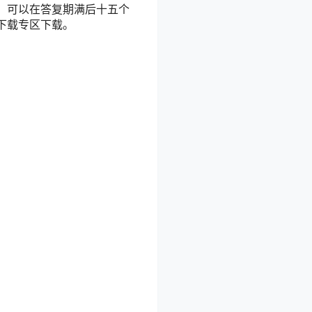
，可以在答复期满后十五个
网下载专区下载。