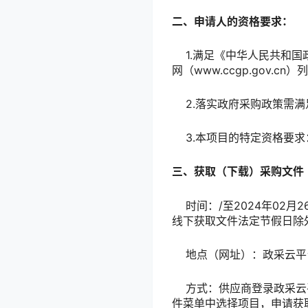
二、申请人的资格要求：
1.满足《中华人民共和国政府采
网（www.ccgp.gov
2.落实政府采购政策需满
3.本项目的特定资格要求
三、获取（下载）采购文件
时间：/至2024年02月26
线下获取文件法定节假日除
地点（网址）：政采云平
方式：供应商登录政采云平台h
件菜单中选择项目，申请获