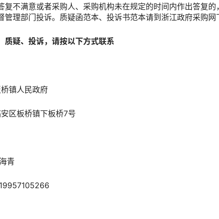
答复不满意或者采购人、采购机构未在规定的时间内作出答复的
督管理部门投诉。质疑函范本、投诉书范本请到浙江政府采购
、质疑、投诉，请按以下方式联系
桥镇人民政府
安区板桥镇下板桥7号
海青
57105266