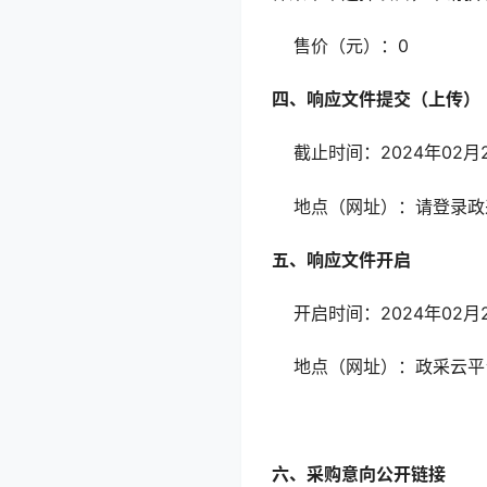
售价（元）：0
四、响应文件提交（上传）
截止时间：2024年02月2
地点（网址）：请登录政
五、响应文件开启
开启时间：2024年02月26
地点（网址）：政采云
六、采购意向公开链接