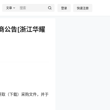
文章
登录
快速注册
商公告[浙江华耀
获取（下载）采购文件，并于