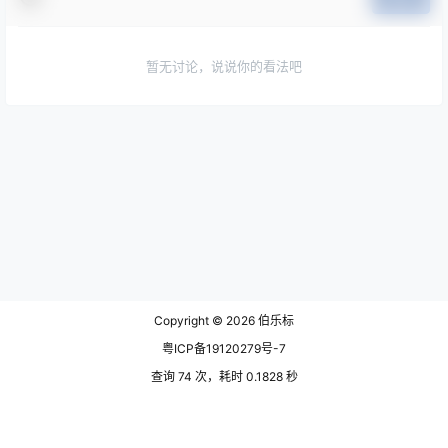
暂无讨论，说说你的看法吧
Copyright © 2026
伯乐标
粤ICP备19120279号-7
查询 74 次，耗时 0.1828 秒