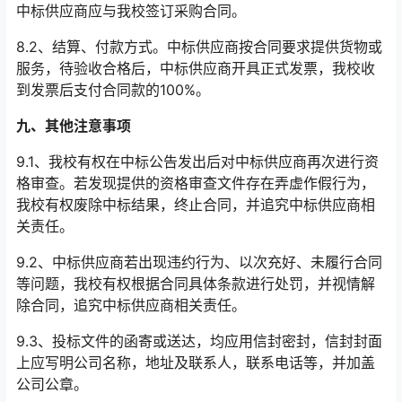
中标供应商应与我校签订采购合同。
8.2
、结算、付款方式。中标供应商按合同要求提供货物或
服务，待验收合格后，中标供应商开具正式发票，我校收
到发票后支付合同款的
100%
。
九、其他注意事项
9.1
、我校有权在中标公告发出后对中标供应商再次进行资
格审查。若发现提供的资格审查文件存在弄虚作假行为，
我校有权废除中标结果，终止合同，并追究中标供应商相
关责任。
9.2
、中标供应商若出现违约行为、以次充好、未履行合同
等问题，我校有权根据合同具体条款进行处罚，并视情解
除合同，追究中标供应商相关责任。
9.3
、投标文件的函寄或送达，均应用信封密封，信封封面
上应写明公司名称，地址及联系人，联系电话等，并加盖
公司公章。