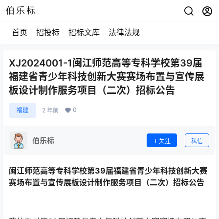
伯乐标
首页
招投标
招标文库
法律法规
XJ2024001-1闽江师范高等专科学校第39届
福建省青少年科技创新大赛赛场布置与宣传展
板设计制作服务项目（二次）招标公告
0
福建
2 年前
伯乐标
关注
私信
闽江师范高等专科学校第
39
届福建省青少年科技创新大赛
赛场布置与宣传展板设计制作服务项目（二次）招标公告