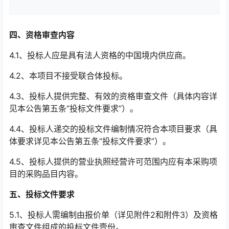
四、资格审查内容
4.1
、投标人应是具有法人资格的中国境内供应商。
4.2
、本项目不接受联合体投标。
4.3
、投标人提供完整、有效的资格审查文件（具体内容详
见本公告第五条“投标文件要求”）。
4.4
、投标人递交的投标文件编制情况符合本项目要求（具
体要求详见本公告第五条“投标文件要求”）。
4.5
、投标人提供的营业执照经营许可范围内应有本采购项
目的采购品目内容。
五、投标文件要求
5.1
、投标人需编制由报价单（详见附件
2
和附件
3
）及资格
审查文件组成的投标文件壹份。