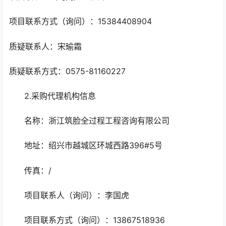
项目联系方式（询问）：15384408904
质疑联系人：宋瑜霜
质疑联系方式：0575-81160227
2.采购代理机构信息
名称：浙江筑脸全过程工程咨询有限公司
地址：绍兴市越城区环城西路396#5号
传真：/
项目联系人（询问）：李国虎
项目联系方式（询问）：13867518936