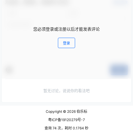
欢迎您，新朋友，感谢参与互动！
确认修改
您必须登录或注册以后才能发表评论
登录
提交
暂无讨论，说说你的看法吧
Copyright © 2026
伯乐标
粤ICP备19120279号-7
查询 74 次，耗时 0.1764 秒