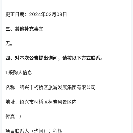
更正日期：2024年02月08日
三、其他补充事宜
无。
四、对本次公告提出询问，请按以下方式联系。
1.采购人信息
名称：绍兴市柯桥区旅游发展集团有限公司
地址：绍兴市柯桥区柯岩风景区内
传真：/
项目联系人（询问）：程辉