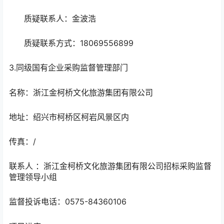
质疑联系人：金波浩
质疑联系方式：18069556899
3.同级国有企业采购监督管理部门
名称：浙江金柯桥文化旅游集团有限公司
地址：绍兴市柯桥区柯岩风景区内
传真：/
联系人 ：浙江金柯桥文化旅游集团有限公司招标采购监督
管理领导小组
监督投诉电话：0575-84360106