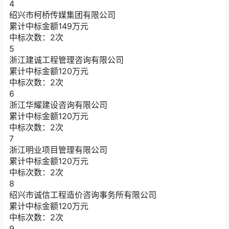
4
绍兴市柯桥传媒集团有限公司
累计中标金额
149
万元
中标次数：2次
5
浙江建诚工程管理咨询有限公司
累计中标金额
120
万元
中标次数：2次
6
浙江华耀建设咨询有限公司
累计中标金额
120
万元
中标次数：2次
7
浙江明业项目管理有限公司
累计中标金额
120
万元
中标次数：2次
8
绍兴市诚信工程造价咨询事务所有限公司
累计中标金额
120
万元
中标次数：2次
9