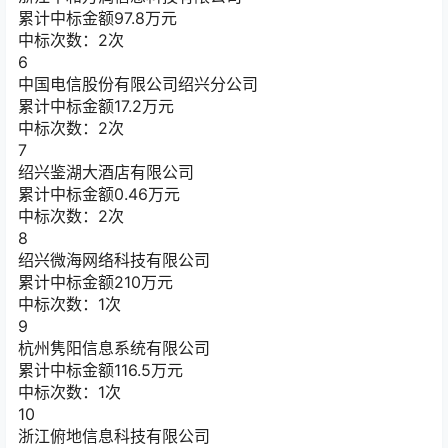
累计中标金额
97.8
万元
中标次数：2次
6
中国电信股份有限公司绍兴分公司
累计中标金额
17.2
万元
中标次数：2次
7
绍兴鉴湖大酒店有限公司
累计中标金额
0.46
万元
中标次数：2次
8
绍兴微海网络科技有限公司
累计中标金额
210
万元
中标次数：1次
9
杭州隽阳信息系统有限公司
累计中标金额
116.5
万元
中标次数：1次
10
浙江俯地信息科技有限公司