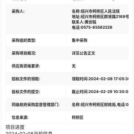
采购人:
名称:绍兴市柯桥区人民法院
地址:绍兴市柯桥区群贤路2169号
联系人:黄剑铭
电话:0575-85582226
采购组织类型:
集中采购
采购项目概况:
详见公告正文
供应商资格要求:
无
招标文件的领取:
领取时间:2024-02-08 17:0
投标文件的提交:
截止时间:2024-02-29 10:30:00
同级政府采购监督管理部门:
名称:绍兴市柯桥区财政局,电话:0575-
信息来源:
柯桥区
项目进度
2024-02-08
当前信息